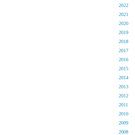
2022
2021
2020
2019
2018
2017
2016
2015
2014
2013
2012
2011
2010
2009
2008