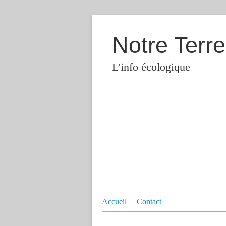
Notre Terre
L'info écologique
Accueil
Contact