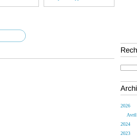
Rech
Arch
2026
Avril
2024
2023