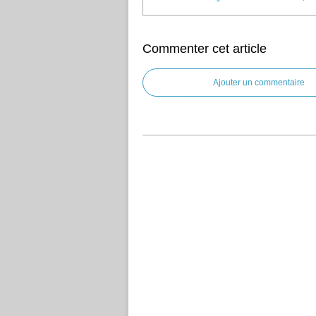
Commenter cet article
Ajouter un commentaire