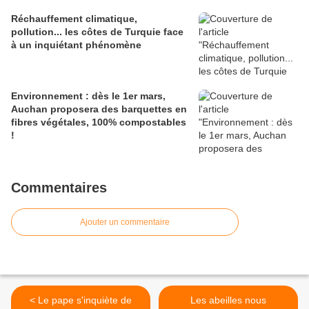
Réchauffement climatique,
pollution... les côtes de Turquie face
à un inquiétant phénomène
Environnement : dès le 1er mars,
Auchan proposera des barquettes en
fibres végétales, 100% compostables
!
Commentaires
Ajouter un commentaire
< Le pape s'inquiète de
Les abeilles nous