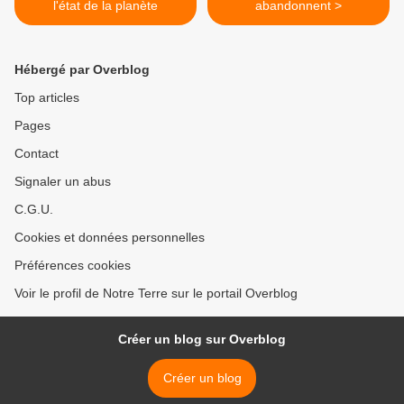
l'état de la planète
abandonnent >
Hébergé par Overblog
Top articles
Pages
Contact
Signaler un abus
C.G.U.
Cookies et données personnelles
Préférences cookies
Voir le profil de Notre Terre sur le portail Overblog
Créer un blog sur Overblog
Créer un blog