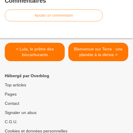
Commentaires
Ajouter un commentaire
< Lula, le prêtre des
Bienvenue sur Terre : une
biocarburants
planète à la dérive >
Hébergé par Overblog
Top articles
Pages
Contact
Signaler un abus
C.G.U.
Cookies et données personnelles