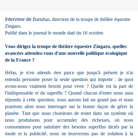
Interview de
Bartabas, directeur de la troupe de théâtre équestre
Zingaro.
Publié dans le journal le monde daté du 16 octobre.
Vous dirigez la troupe de théâtre équestre Zingaro, quelles
avancées attendez-vous d'une nouvelle politique écologique
de la France ?
Hélas, je n'en attends rien parce que jusqu'à présent je n'ai
entendu personne poser la seule question qui importe : de quoi
avons-nous vraiment besoin pour vivre ? Quelle est la part de
l'indispensable et du superflu ? Quand chacun d'entre nous aura
répondu à cette question, nous aurons fait un grand pas et nous
pourrons alors nous interroger sur la bonne façon de gérer la
planète. Tant que nous choisirons de rester dans un système où
nous produisons pour accumuler des richesses, où nous
consommons pour satisfaire des besoins superflus dictés par la
mode et la publicité, nous ne trouverons pas de solution à la