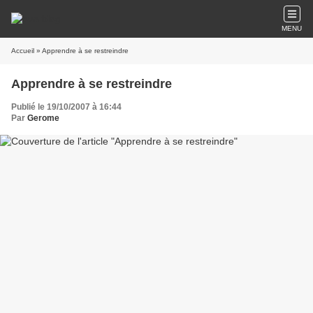
MENU
Accueil
» Apprendre à se restreindre
Apprendre à se restreindre
Publié le 19/10/2007 à 16:44
Par
Gerome