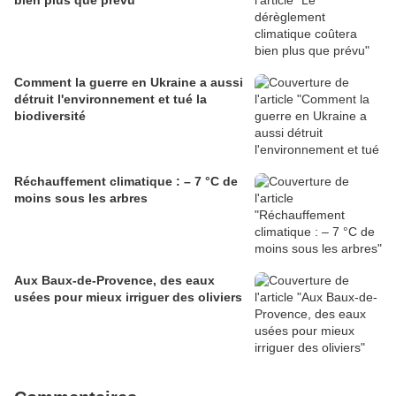
bien plus que prévu
Comment la guerre en Ukraine a aussi
détruit l'environnement et tué la
biodiversité
Réchauffement climatique : – 7 °C de
moins sous les arbres
Aux Baux-de-Provence, des eaux
usées pour mieux irriguer des oliviers