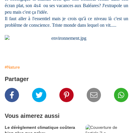
écran plat, son 4x4 ou ses vacances aux Baléares? J'extrapole un
peu mais c'est ça l'idée.
Il faut aller à l'essentiel mais je crois qu'à ce niveau là c'est un
problème de conscience. Triste monde dans lequel on vit.....
#Nature
Partager
Vous aimerez aussi
Le dérèglement climatique coûtera