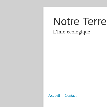
Notre Terre
L'info écologique
Accueil
Contact