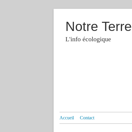
Notre Terre
L'info écologique
Accueil
Contact