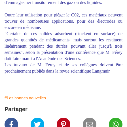
d'emmagasiner transitoirement des gaz ou des liquides.
Outre leur utilisation pour piéger le C02, ces matériaux peuvent
trouver de nombreuses applications, pour des électrodes ou
encore en médecine.
"Certains de ces solides adsorbent (stockent en surface) de
grandes quantités de médicaments, mais surtout les restituent
linéairement pendant des durées pouvant aller jusqu'à trois
semaines", selon la présentation d'une conférence que M. Férey
doit faire mardi à l'Académie des Sciences.
Les travaux de M. Férey et de ses collègues doivent être
prochainement publiés dans la revue scientifique Langmuir.
#Les bonnes nouvelles
Partager