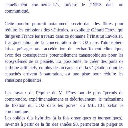
actuellement commercialisés, précise le CNRS dans un
communiqué.
Cette poudre pourrait notamment servir dans les filtres pour
réduire les émissions des véhicules, a expliqué Gérard Férey, qui
dirige en France les travaux dans ce domaine à l'Institut Lavoisier.
L'augmentation de la concentration de CO2 dans l'atmosphère
laisse présager une accélération du réchauffement climatique,
avec des conséquences potentiellement catastrophiques pour les
écosystèmes de la planète. La possibilité de créer des puits de
carbone artificiels, en plus des océans et de la végétation dont les
capacités arrivent à saturation, est une piste pour réduire les
émissions polluantes.
Les travaux de l'équipe de M. Férey ont de plus "permis de
comprendre, expérimentalement et théoriquement, le mécanisme
de fixation du CO2 dans les pores" du MIL-101, selon le
communiqué.
Les solides dits hybrides (à la fois organiques et inorganiques),
inventés à partir de la fin des années 90, permettent de piéger ou