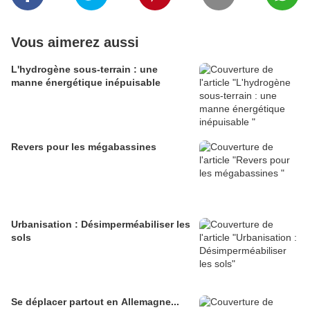
Vous aimerez aussi
L'hydrogène sous-terrain : une
manne énergétique inépuisable
Revers pour les mégabassines
Urbanisation : Désimperméabiliser les
sols
Se déplacer partout en Allemagne...