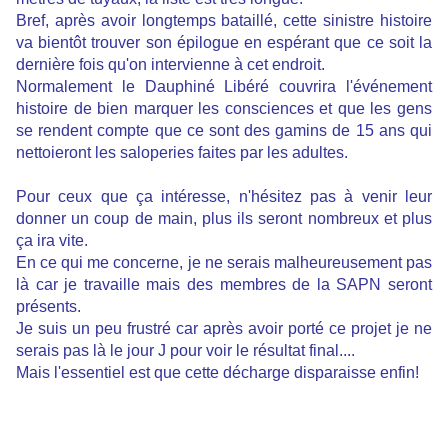
Bref, après avoir longtemps bataillé, cette sinistre histoire
va bientôt trouver son épilogue en espérant que ce soit la
dernière fois qu'on intervienne à cet endroit.
Normalement le Dauphiné Libéré couvrira l'événement
histoire de bien marquer les consciences et que les gens
se rendent compte que ce sont des gamins de 15 ans qui
nettoieront les saloperies faites par les adultes.
Pour ceux que ça intéresse, n'hésitez pas à venir leur
donner un coup de main, plus ils seront nombreux et plus
ça ira vite.
En ce qui me concerne, je ne serais malheureusement pas
là car je travaille mais des membres de la SAPN seront
présents.
Je suis un peu frustré car après avoir porté ce projet je ne
serais pas là le jour J pour voir le résultat final....
Mais l'essentiel est que cette décharge disparaisse enfin!