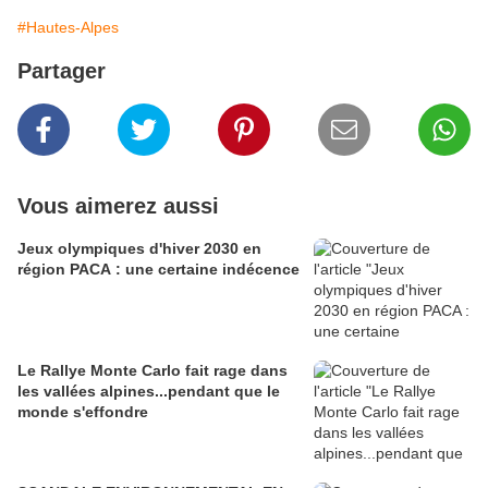
#Hautes-Alpes
Partager
Vous aimerez aussi
Jeux olympiques d'hiver 2030 en
région PACA : une certaine indécence
Le Rallye Monte Carlo fait rage dans
les vallées alpines...pendant que le
monde s'effondre