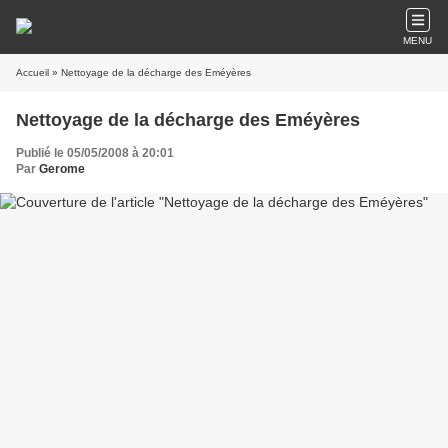
MENU
Accueil
» Nettoyage de la décharge des Eméyères
Nettoyage de la décharge des Eméyères
Publié le 05/05/2008 à 20:01
Par
Gerome