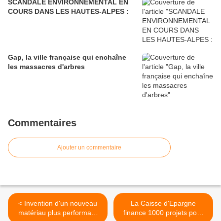
SCANDALE ENVIRONNEMENTAL EN
COURS DANS LES HAUTES-ALPES :
Gap, la ville française qui enchaîne
les massacres d'arbres
Commentaires
Ajouter un commentaire
< Invention d'un nouveau
La Caisse d'Epargne
matériau plus performant
finance 1000 projets pour