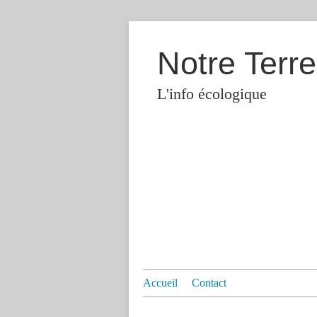
Notre Terre
L'info écologique
Accueil
Contact