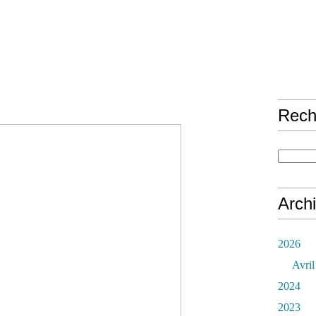
Rech
Arch
2026
Avril
2024
2023