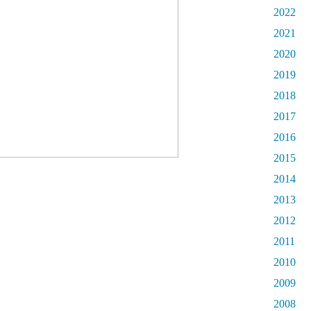
2022
2021
2020
2019
2018
2017
2016
2015
2014
2013
2012
2011
2010
2009
2008