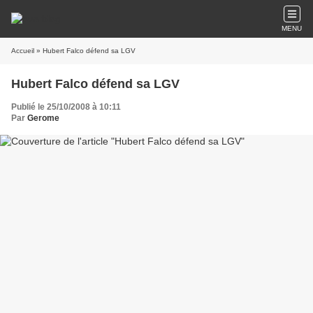
MENU
Accueil
» Hubert Falco défend sa LGV
Hubert Falco défend sa LGV
Publié le 25/10/2008 à 10:11
Par
Gerome