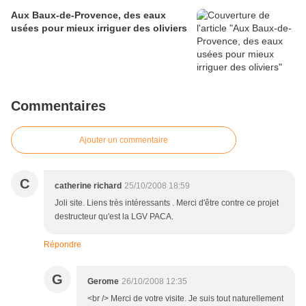
Aux Baux-de-Provence, des eaux
usées pour mieux irriguer des oliviers
Commentaires
Ajouter un commentaire
C
catherine richard
25/10/2008 18:59
Joli site. Liens très intéressants . Merci d'être contre ce projet
destructeur qu'est la LGV PACA.
Répondre
G
Gerome
26/10/2008 12:35
<br /> Merci de votre visite. Je suis tout naturellement