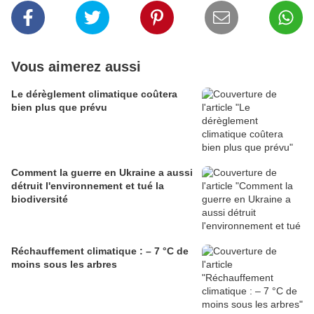
Vous aimerez aussi
Le dérèglement climatique coûtera
bien plus que prévu
Comment la guerre en Ukraine a aussi
détruit l'environnement et tué la
biodiversité
Réchauffement climatique : – 7 °C de
moins sous les arbres