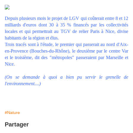
Depuis plusieurs mois le projet de LGV qui coûterait entre 8 et 12
milliards d'euros dont 30 à 35 % financés par les collectivités
locales et qui permettrait au TGV de relier Paris à Nice, divise
habitants de la région et élus.
Trois tracés sont à l'étude, le premier qui passerait au nord d'Aix-
en-Provence (Bouches-du-Rhône), le deuxième par le centre Var
et le troisième, dit des "métropoles" passeraient par Marseille et
Nice.
(On se demande à quoi a bien pu servir le grenelle de
l'environnement....)
#Nature
Partager