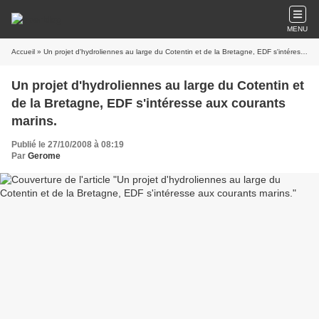
MENU
Accueil
» Un projet d'hydroliennes au large du Cotentin et de la Bretagne, EDF s'intéresse aux courants marins.
Un projet d'hydroliennes au large du Cotentin et
de la Bretagne, EDF s'intéresse aux courants
marins.
Publié le 27/10/2008 à 08:19
Par
Gerome