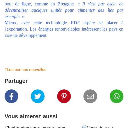
bout de ligne, comme en Bretagne.
« Il n'est pas exclu de
décentraliser quelques unités pour alimenter des îles par
exemple. »
Mieux, avec cette technologie EDF espère se placer à
l'exportation. Les énergies renouvelables intéressent les pays en
voie de développement.
#Les bonnes nouvelles
Partager
Vous aimerez aussi
L'hydrogène sous-terrain : une