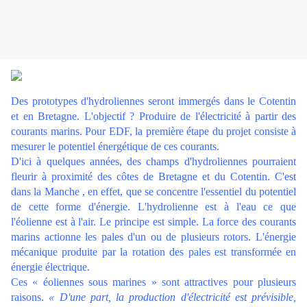
Des prototypes d'hydroliennes seront immergés dans le Cotentin
et en Bretagne. L'objectif ? Produire de l'électricité à partir des
courants marins. Pour EDF, la première étape du projet consiste à
mesurer le potentiel énergétique de ces courants.
D'ici à quelques années, des champs d'hydroliennes pourraient
fleurir à proximité des côtes de Bretagne et du Cotentin. C'est
dans la Manche , en effet, que se concentre l'essentiel du potentiel
de cette forme d'énergie. L'hydrolienne est à l'eau ce que
l'éolienne est à l'air. Le principe est simple. La force des courants
marins actionne les pales d'un ou de plusieurs rotors. L'énergie
mécanique produite par la rotation des pales est transformée en
énergie électrique.
Ces « éoliennes sous marines » sont attractives pour plusieurs
raisons.
« D'une part, la production d'électricité est prévisible,