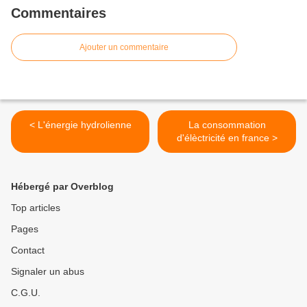
Commentaires
Ajouter un commentaire
< L'énergie hydrolienne
La consommation
d'élèctricité en france >
Hébergé par Overblog
Top articles
Pages
Contact
Signaler un abus
C.G.U.