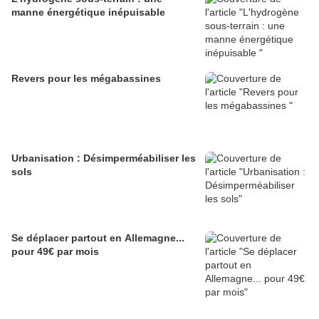
manne énergétique inépuisable
Revers pour les mégabassines
Urbanisation : Désimperméabiliser les
sols
Se déplacer partout en Allemagne...
pour 49€ par mois