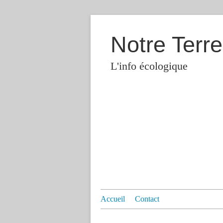
Notre Terre
L'info écologique
Accueil
Contact