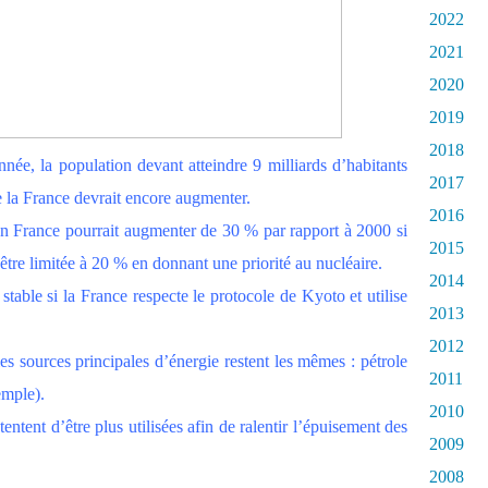
2022
2021
2020
2019
2018
née, la population devant atteindre 9 milliards d’habitants
2017
la France devrait encore augmenter.
2016
n France pourrait augmenter de 30 % par rapport à 2000 si
2015
 être limitée à 20 % en donnant une priorité au nucléaire.
2014
stable si la France respecte le protocole de Kyoto et utilise
2013
2012
 sources principales d’énergie restent les mêmes : pétrole
2011
emple).
2010
ntent d’être plus utilisées afin de ralentir l’épuisement des
2009
2008