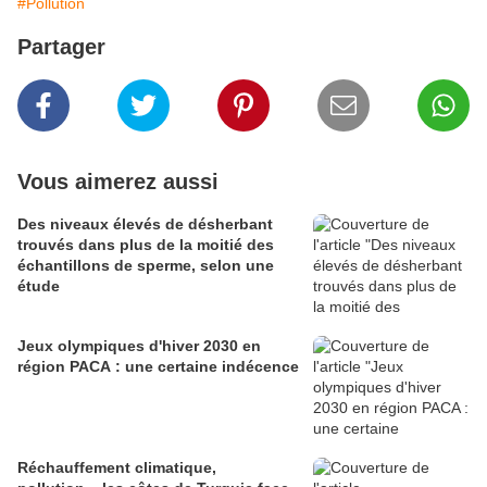
#Pollution
Partager
Vous aimerez aussi
Des niveaux élevés de désherbant
trouvés dans plus de la moitié des
échantillons de sperme, selon une
étude
Jeux olympiques d'hiver 2030 en
région PACA : une certaine indécence
Réchauffement climatique,