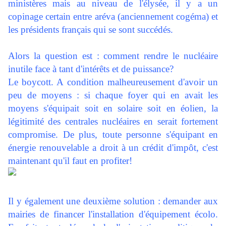
ministères mais au niveau de l'élysée, il y a un
copinage certain entre aréva (anciennement cogéma) et
les présidents français qui se sont succédés.
Alors la question est : comment rendre le nucléaire
inutile face à tant d'intérêts et de puissance?
Le boycott. A condition malheureusement d'avoir un
peu de moyens : si chaque foyer qui en avait les
moyens s'équipait soit en solaire soit en éolien, la
légitimité des centrales nucléaires en serait fortement
compromise. De plus, toute personne s'équipant en
énergie renouvelable a droit à un crédit d'impôt, c'est
maintenant qu'il faut en profiter!
Il y également une deuxième solution : demander aux
mairies de financer l'installation d'équipement écolo.