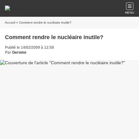
MENU
Accueil
» Comment rendre le nucléaire inutile?
Comment rendre le nucléaire inutile?
Publié le 14/02/2009 à 12:58
Par
Gerome