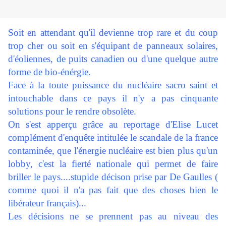
Soit en attendant qu'il devienne trop rare et du coup
trop cher ou soit en s'équipant de panneaux solaires,
d'éoliennes, de puits canadien ou d'une quelque autre
forme de bio-énérgie.
Face à la toute puissance du nucléaire sacro saint et
intouchable dans ce pays il n'y a pas cinquante
solutions pour le rendre obsolète.
On s'est apperçu grâce au reportage d'Elise Lucet
complément d'enquête intitulée le scandale de la france
contaminée, que l'énergie nucléaire est bien plus qu'un
lobby, c'est la fierté nationale qui permet de faire
briller le pays....stupide décison prise par De Gaulles (
comme quoi il n'a pas fait que des choses bien le
libérateur français)...
Les décisions ne se prennent pas au niveau des