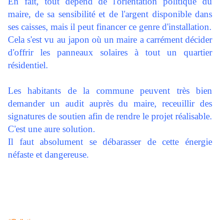
En fait, tout dépend de l'orientation politique du
maire, de sa sensibilité et de l'argent disponible dans
ses caisses, mais il peut financer ce genre d'installation.
Cela s'est vu au japon où un maire a carrément décider
d'offrir les panneaux solaires à tout un quartier
résidentiel.
Les habitants de la commune peuvent très bien
demander un audit auprès du maire, receuillir des
signatures de soutien afin de rendre le projet réalisable.
C'est une aure solution.
Il faut absolument se débarasser de cette énergie
néfaste et dangereuse.