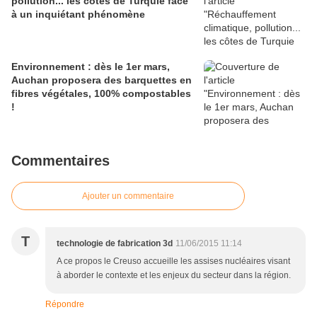
pollution... les côtes de Turquie face
à un inquiétant phénomène
Environnement : dès le 1er mars,
Auchan proposera des barquettes en
fibres végétales, 100% compostables
!
Commentaires
Ajouter un commentaire
T
technologie de fabrication 3d
11/06/2015 11:14
A ce propos le Creuso accueille les assises nucléaires visant
à aborder le contexte et les enjeux du secteur dans la région.
Répondre