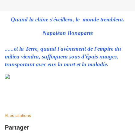
Quand la chine s'éveillera, le monde tremblera.
Napoléon Bonaparte
......et la Terre, quand l'avènement de l'empire du
milieu viendra, suffoquera sous d'épais nuages,
transportant avec eux la mort et la maladie.
#Les citations
Partager