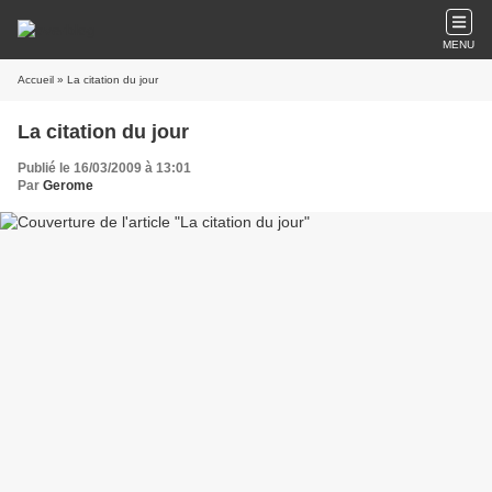
MENU
Accueil
» La citation du jour
La citation du jour
Publié le 16/03/2009 à 13:01
Par
Gerome