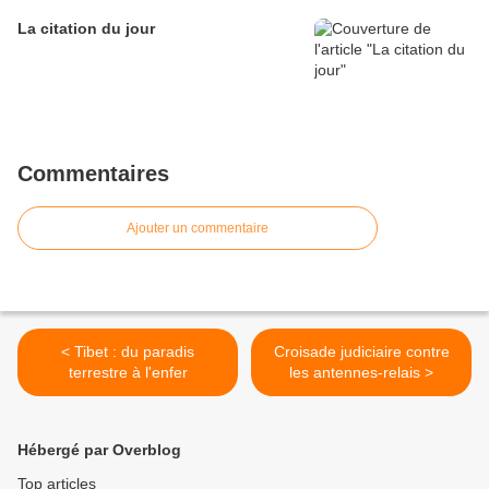
La citation du jour
Commentaires
Ajouter un commentaire
< Tibet : du paradis
Croisade judiciaire contre
terrestre à l'enfer
les antennes-relais >
Hébergé par Overblog
Top articles