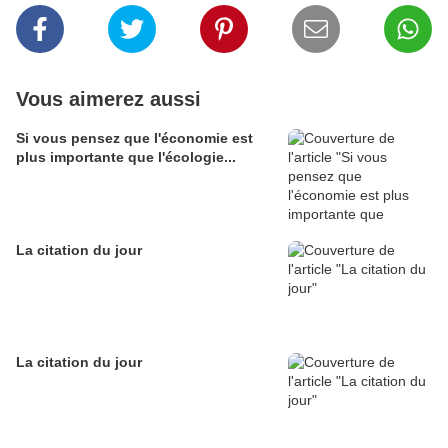
Vous aimerez aussi
Si vous pensez que l'économie est
plus importante que l'écologie...
La citation du jour
La citation du jour