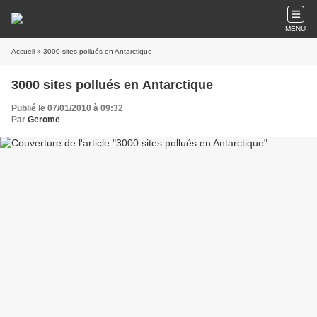
MENU
Accueil
» 3000 sites pollués en Antarctique
3000 sites pollués en Antarctique
Publié le 07/01/2010 à 09:32
Par
Gerome