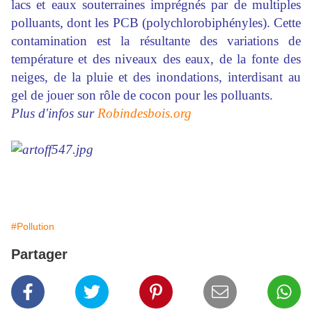
lacs et eaux souterraines imprégnés par de multiples
polluants, dont les PCB (polychlorobiphényles). Cette
contamination est la résultante des variations de
température et des niveaux des eaux, de la fonte des
neiges, de la pluie et des inondations, interdisant au
gel de jouer son rôle de cocon pour les polluants.
Plus d'infos sur
Robindesbois.org
#Pollution
Partager