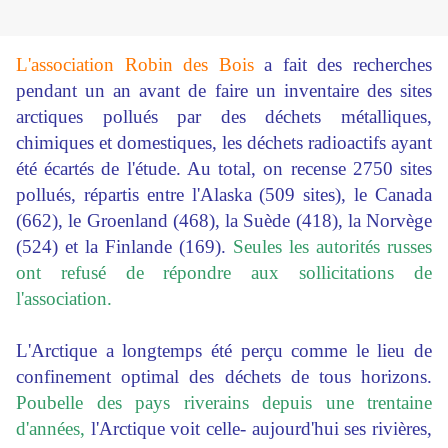
L'association Robin des Bois
a fait des recherches
pendant un an avant de faire un inventaire des sites
arctiques pollués par des déchets métalliques,
chimiques et domestiques, les déchets radioactifs ayant
été écartés de l'étude. Au total, on recense 2750 sites
pollués, répartis entre l'Alaska (509 sites), le Canada
(662), le Groenland (468), la Suède (418), la Norvège
(524) et la Finlande (169).
Seules les autorités russes
ont refusé de répondre aux sollicitations de
l'association.
L'Arctique a longtemps été perçu comme le lieu de
confinement optimal des déchets de tous horizons.
Poubelle des pays riverains depuis une trentaine
d'années,
l'Arctique voit celle- aujourd'hui ses rivières,