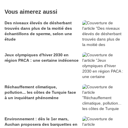
Vous aimerez aussi
Des niveaux élevés de désherbant
trouvés dans plus de la moitié des
échantillons de sperme, selon une
étude
Jeux olympiques d'hiver 2030 en
région PACA : une certaine indécence
Réchauffement climatique,
pollution... les côtes de Turquie face
à un inquiétant phénomène
Environnement : dès le 1er mars,
Auchan proposera des barquettes en