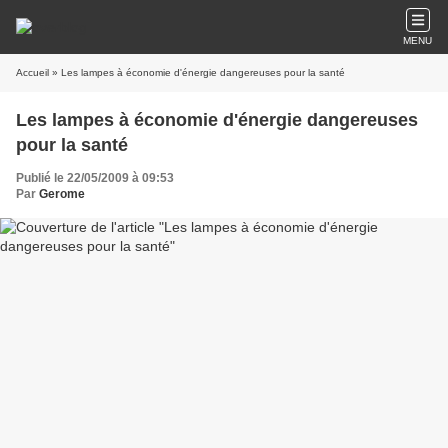
MENU
Accueil
» Les lampes à économie d'énergie dangereuses pour la santé
Les lampes à économie d'énergie dangereuses
pour la santé
Publié le 22/05/2009 à 09:53
Par
Gerome