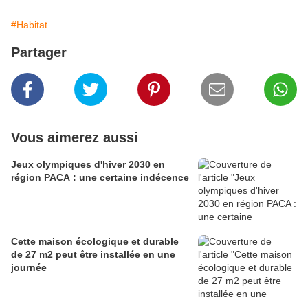
#Habitat
Partager
Vous aimerez aussi
Jeux olympiques d'hiver 2030 en
région PACA : une certaine indécence
Cette maison écologique et durable
de 27 m2 peut être installée en une
journée