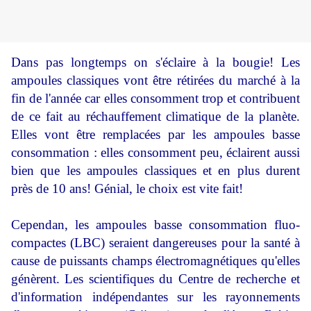
Dans pas longtemps on s'éclaire à la bougie! Les
ampoules classiques vont être rétirées du marché à la
fin de l'année car elles consomment trop et contribuent
de ce fait au réchauffement climatique de la planète.
Elles vont être remplacées par les ampoules basse
consommation : elles consomment peu, éclairent aussi
bien que les ampoules classiques et en plus durent
près de 10 ans! Génial, le choix est vite fait!
Cependan, les ampoules basse consommation fluo-
compactes (LBC) seraient dangereuses pour la santé à
cause de puissants champs électromagnétiques qu'elles
génèrent. Les scientifiques du Centre de recherche et
d'information indépendantes sur les rayonnements