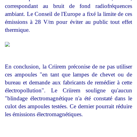
correspondant au bruit de fond radiofréquences
ambiant. Le Conseil de l'Europe a fixé la limite de ces
émissions à 28 V/m pour éviter au public tout effet
thermique.
En conclusion, la Criirem préconise de ne pas utiliser
ces ampoules "en tant que lampes de chevet ou de
bureau et demande aux fabricants de remédier à cette
électropollution". Le Criirem souligne qu'aucun
"blindage électromagnétique n'a été constaté dans le
culot des ampoules testées. Ce dernier pourrait réduire
les émissions électromagnétiques.