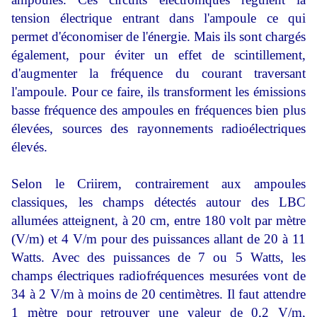
tension électrique entrant dans l'ampoule ce qui
permet d'économiser de l'énergie. Mais ils sont chargés
également, pour éviter un effet de scintillement,
d'augmenter la fréquence du courant traversant
l'ampoule. Pour ce faire, ils transforment les émissions
basse fréquence des ampoules en fréquences bien plus
élevées, sources des rayonnements radioélectriques
élevés.
Selon le Criirem, contrairement aux ampoules
classiques, les champs détectés autour des LBC
allumées atteignent, à 20 cm, entre 180 volt par mètre
(V/m) et 4 V/m pour des puissances allant de 20 à 11
Watts. Avec des puissances de 7 ou 5 Watts, les
champs électriques radiofréquences mesurées vont de
34 à 2 V/m à moins de 20 centimètres. Il faut attendre
1 mètre pour retrouver une valeur de 0,2 V/m,