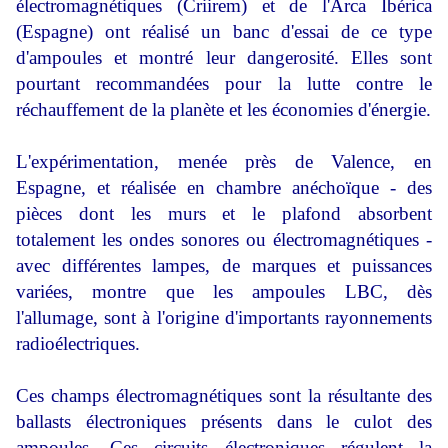
électromagnétiques (Criirem) et de l'Arca Ibérica
(Espagne) ont réalisé un banc d'essai de ce type
d'ampoules et montré leur dangerosité. Elles sont
pourtant recommandées pour la lutte contre le
réchauffement de la planète et les économies d'énergie.
L'expérimentation, menée près de Valence, en
Espagne, et réalisée en chambre anéchoïque - des
pièces dont les murs et le plafond absorbent
totalement les ondes sonores ou électromagnétiques -
avec différentes lampes, de marques et puissances
variées, montre que les ampoules LBC, dès
l'allumage, sont à l'origine d'importants rayonnements
radioélectriques.
Ces champs électromagnétiques sont la résultante des
ballasts électroniques présents dans le culot des
ampoules. Ces circuits électroniques régulent la