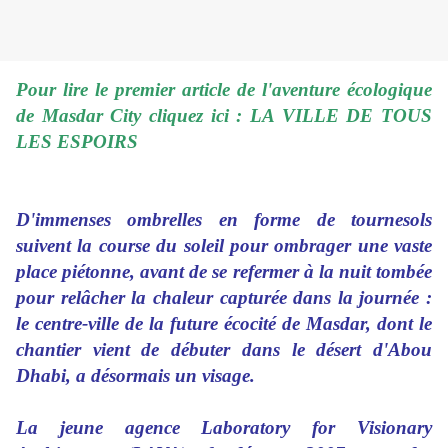
Pour lire le premier article de l'aventure écologique
de Masdar City cliquez ici :
LA VILLE DE TOUS
LES ESPOIRS
D'immenses ombrelles en forme de tournesols
suivent la course du soleil pour ombrager une vaste
place piétonne, avant de se refermer à la nuit tombée
pour relâcher la chaleur capturée dans la journée :
le centre-ville de la future écocité de Masdar, dont le
chantier vient de débuter dans le désert d'Abou
Dhabi, a désormais un visage.
La jeune agence Laboratory for Visionary