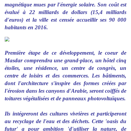
magnétique mues par l'énergie solaire. Son coût est
évalué à 22 milliards de dollars (15,4 milliards
d'euros) et la ville est censée accueillir ses 90 000
habitants en 2016.
Première étape de ce développement, le coeur de
Masdar comprendra une grand-place, un hôtel cinq
étoiles, une résidence, un centre de congrès, un
centre de loisirs et des commerces. Les bâtiments,
dont l'architecture s'inspire des formes créées par
l'érosion dans les canyons d'Arabie, seront coiffés de
toitures végétalisées et de panneaux photovoltaïques.
Ils intégreront des cultures vivrières et participeront
au recyclage de l'eau et des déchets. Cette 'oasis du
futur' a pour ambition 'd'utiliser la nature, de