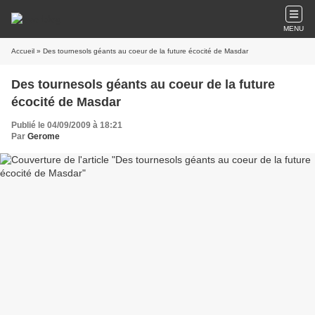
MENU
Accueil
» Des tournesols géants au coeur de la future écocité de Masdar
Des tournesols géants au coeur de la future
écocité de Masdar
Publié le 04/09/2009 à 18:21
Par
Gerome