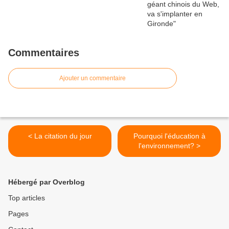
Commentaires
Ajouter un commentaire
< La citation du jour
Pourquoi l'éducation à
l'environnement? >
Hébergé par Overblog
Top articles
Pages