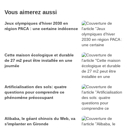
Vous aimerez aussi
Jeux olympiques d'hiver 2030 en
région PACA : une certaine indécence
Cette maison écologique et durable
de 27 m2 peut être installée en une
journée
Artificialisation des sols: quatre
questions pour comprendre ce
phénomène préoccupant
Alibaba, le géant chinois du Web, va
s'implanter en Gironde