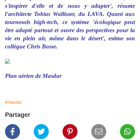
s'inspirer d'elle et de nous y adapter', résume
l'architecte Tobias Wallisser, du LAVA. Quant aux
tournesols high-tech, ce système 'écologique peut
être adapté partout et ouvre des perspectives pour la
vie en plein air, même dans le désert', estime son
collègue Chris Bosse.
Plan aérien de Masdar
#Habitat
Partager