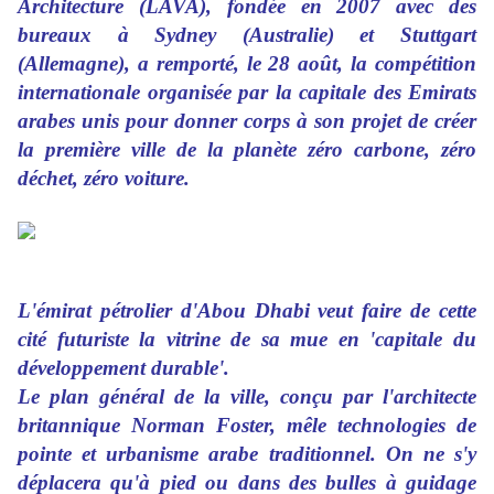
Architecture (LAVA), fondée en 2007 avec des
bureaux à Sydney (Australie) et Stuttgart
(Allemagne), a remporté, le 28 août, la compétition
internationale organisée par la capitale des Emirats
arabes unis pour donner corps à son projet de créer
la première ville de la planète zéro carbone, zéro
déchet, zéro voiture.
L'émirat pétrolier d'Abou Dhabi veut faire de cette
cité futuriste la vitrine de sa mue en 'capitale du
développement durable'.
Le plan général de la ville, conçu par l'architecte
britannique Norman Foster, mêle technologies de
pointe et urbanisme arabe traditionnel. On ne s'y
déplacera qu'à pied ou dans des bulles à guidage