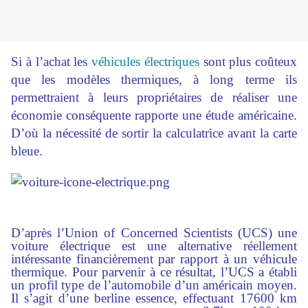
Si à l’achat les
véhicules électriques
sont plus coûteux
que les modèles thermiques, à long terme ils
permettraient à leurs propriétaires de réaliser une
économie conséquente rapporte une étude américaine.
D’où la nécessité de sortir la calculatrice avant la carte
bleue.
D’après l’Union of Concerned Scientists (UCS) une
voiture électrique est une alternative réellement
intéressante financièrement par rapport à un véhicule
thermique. Pour parvenir à ce résultat, l’UCS a établi
un profil type de l’automobile d’un américain moyen.
Il s’agit d’une berline essence, effectuant 17600 km