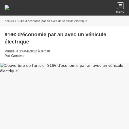
MENU
Accueil
» 916€ d’économie par an avec un véhicule électrique
916€ d’économie par an avec un véhicule
électrique
Publié le 19/04/2012 à 07:38
Par
Gerome