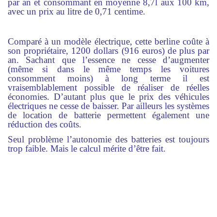
par an et consommant en moyenne 8,7l aux 100 km,
avec un prix au litre de 0,71 centime.
Comparé à un modèle électrique, cette berline coûte à
son propriétaire, 1200 dollars (916 euros) de plus par
an. Sachant que l’essence ne cesse d’augmenter
(même si dans le même temps les voitures
consomment moins) à long terme il est
vraisemblablement possible de réaliser de réelles
économies. D’autant plus que le prix des véhicules
électriques ne cesse de baisser. Par ailleurs les systèmes
de location de batterie permettent également une
réduction des coûts.
Seul problème l’autonomie des batteries est toujours
trop faible. Mais le calcul mérite d’être fait.