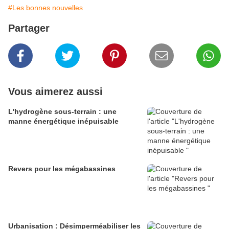
#Les bonnes nouvelles
Partager
Vous aimerez aussi
L'hydrogène sous-terrain : une
manne énergétique inépuisable
Revers pour les mégabassines
Urbanisation : Désimperméabiliser les