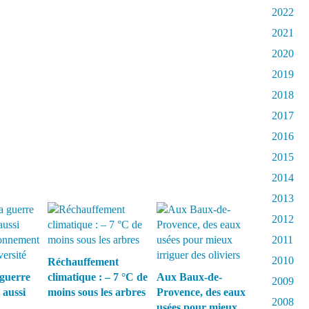
2022
2021
2020
2019
2018
2017
2016
2015
2014
2013
2012
2011
2010
Réchauffement
guerre
climatique : – 7 °C de
Aux Baux-de-
2009
 aussi
moins sous les arbres
Provence, des eaux
2008
usées pour mieux