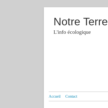
Notre Terre
L'info écologique
Accueil
Contact