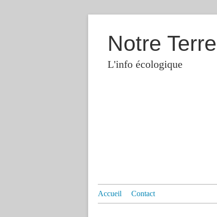
Notre Terre
L'info écologique
Accueil
Contact