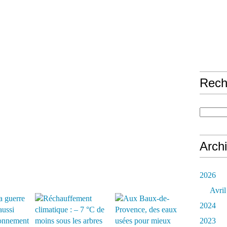
Rech
Arch
2026
Avril
2024
2023