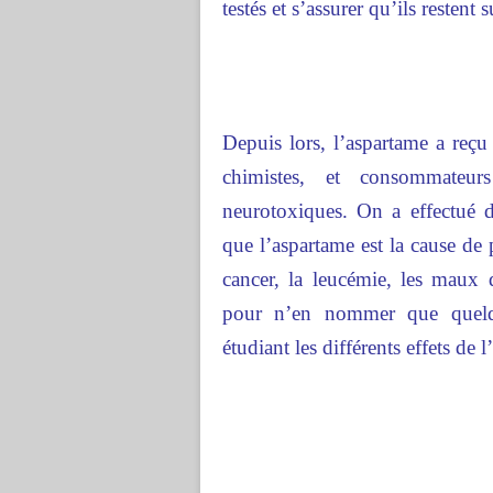
testés et s’assurer qu’ils restent 
Depuis lors, l’aspartame a reçu
chimistes, et consommateur
neurotoxiques. On a effectué 
que l’aspartame est la cause de 
cancer, la leucémie, les maux d
pour n’en nommer que quelque
étudiant les différents effets de 