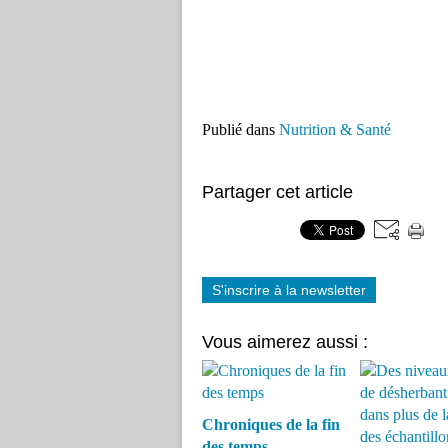
Publié dans
Nutrition & Santé
Partager cet article
S'inscrire à la newsletter
Vous aimerez aussi :
Chroniques de la fin
des temps