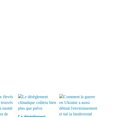
Le dérèglement