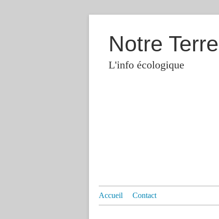
Notre Terre
L'info écologique
Accueil
Contact