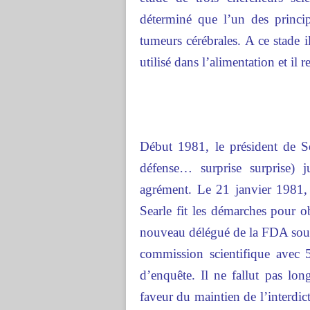
déterminé que l’un des princip
tumeurs cérébrales. A ce stade il
utilisé dans l’alimentation et il 
Début 1981, le président de Se
défense… surprise surprise) 
agrément. Le 21 janvier 1981, 
Searle fit les démarches pour 
nouveau délégué de la FDA sou
commission scientifique avec 
d’enquête. Il ne fallut pas lo
faveur du maintien de l’interdi