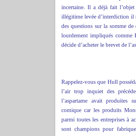
incertaine. Il a déjà fait l’obj
illégitime levée d’interdiction il
des questions sur la somme de 
lourdement impliqués comme 
décide d’acheter le brevet de l’
Rappelez-vous que Hull posséda
l’air trop inquiet des précé
l’aspartame avait produites 
comique car les produits Mon
parmi toutes les entreprises à ac
sont champions pour fabrique