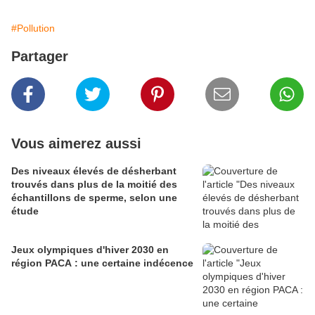
#Pollution
Partager
Vous aimerez aussi
Des niveaux élevés de désherbant
trouvés dans plus de la moitié des
échantillons de sperme, selon une
étude
Jeux olympiques d'hiver 2030 en
région PACA : une certaine indécence