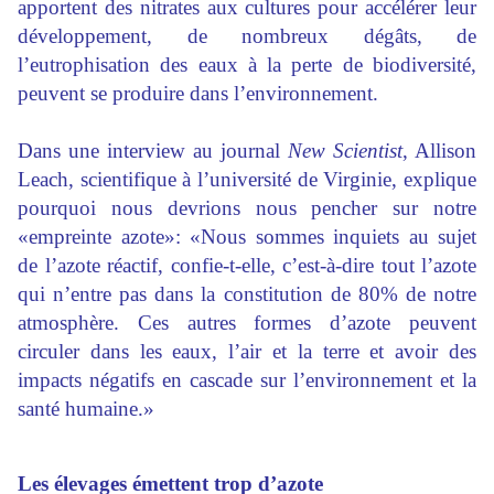
apportent des nitrates aux cultures pour accélérer leur
développement, de nombreux dégâts, de
l’eutrophisation des eaux à la perte de biodiversité,
peuvent se produire dans l’environnement.
Dans une interview au journal
New Scientist
, Allison
Leach, scientifique à l’université de Virginie, explique
pourquoi nous devrions nous pencher sur notre
«empreinte azote»: «Nous sommes inquiets au sujet
de l’azote réactif, confie-t-elle, c’est-à-dire tout l’azote
qui n’entre pas dans la constitution de 80% de notre
atmosphère. Ces autres formes d’azote peuvent
circuler dans les eaux, l’air et la terre et avoir des
impacts négatifs en cascade sur l’environnement et la
santé humaine.»
Les élevages émettent trop d’azote