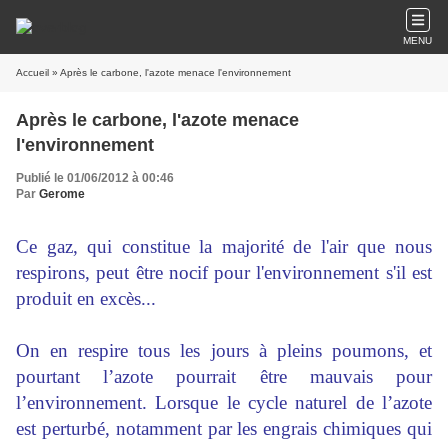
MENU
Accueil
» Après le carbone, l'azote menace l'environnement
Après le carbone, l'azote menace
l'environnement
Publié le 01/06/2012 à 00:46
Par
Gerome
Ce gaz, qui constitue la majorité de l'air que nous
respirons, peut être nocif pour l'environnement s'il est
produit en excès...
On en respire tous les jours à pleins poumons, et
pourtant l’azote pourrait être mauvais pour
l’environnement. Lorsque le cycle naturel de l’azote
est perturbé, notamment par les engrais chimiques qui