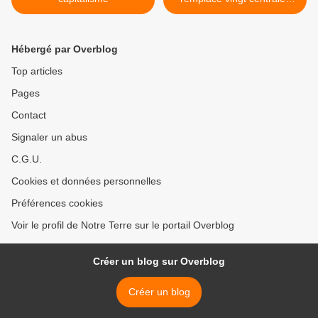
nucléaires >
Hébergé par Overblog
Top articles
Pages
Contact
Signaler un abus
C.G.U.
Cookies et données personnelles
Préférences cookies
Voir le profil de Notre Terre sur le portail Overblog
Créer un blog sur Overblog
Créer un blog