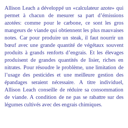
Allison Leach a développé un «calculateur azote» qui
permet à chacun de mesurer sa part d’émissions
azotées: comme pour le carbone, ce sont les gros
mangeurs de viande qui obtiennent les plus mauvaises
notes. Car pour produire un steak, il faut nourrir un
bœuf avec une grande quantité de végétaux souvent
produits à grands renforts d’engrais. Et les élevages
produisent de grandes quantités de lisier, riches en
nitrates. Pour résoudre le problème, une limitation de
l’usage des pesticides et une meilleure gestion des
épandages seraient nécessaire. A titre individuel,
Allison Leach conseille de réduire sa consommation
de viande. A condition de ne pas se rabattre sur des
légumes cultivés avec des engrais chimiques.