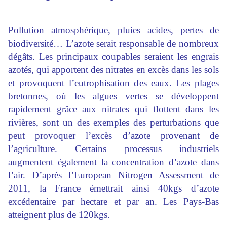
Pollution atmosphérique, pluies acides, pertes de
biodiversité… L’azote serait responsable de nombreux
dégâts. Les principaux coupables seraient les engrais
azotés, qui apportent des nitrates en excès dans les sols
et provoquent l’eutrophisation des eaux. Les plages
bretonnes, où les algues vertes se développent
rapidement grâce aux nitrates qui flottent dans les
rivières, sont un des exemples des perturbations que
peut provoquer l’excès d’azote provenant de
l’agriculture. Certains processus industriels
augmentent également la concentration d’azote dans
l’air. D’après l’European Nitrogen Assessment de
2011, la France émettrait ainsi 40kgs d’azote
excédentaire par hectare et par an. Les Pays-Bas
atteignent plus de 120kgs.