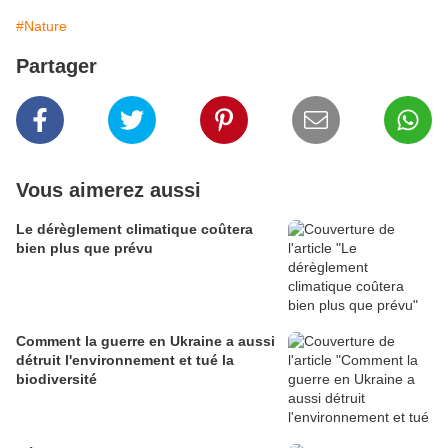
#Nature
Partager
Vous aimerez aussi
Le dérèglement climatique coûtera
bien plus que prévu
Comment la guerre en Ukraine a aussi
détruit l'environnement et tué la
biodiversité