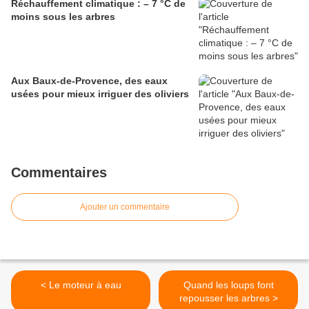
Réchauffement climatique : – 7 °C de
moins sous les arbres
Aux Baux-de-Provence, des eaux
usées pour mieux irriguer des oliviers
Commentaires
Ajouter un commentaire
< Le moteur à eau
Quand les loups font
repousser les arbres >