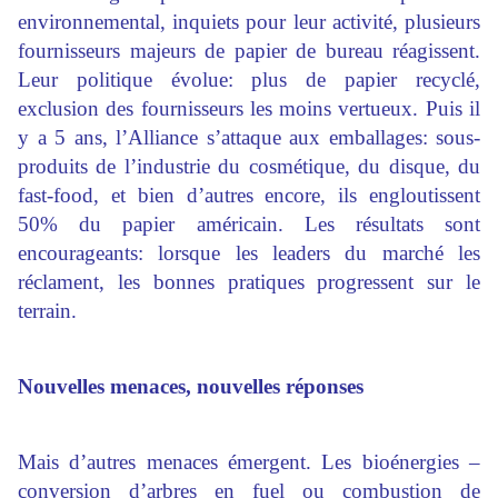
environnemental, inquiets pour leur activité, plusieurs
fournisseurs majeurs de papier de bureau réagissent.
Leur politique évolue: plus de papier recyclé,
exclusion des fournisseurs les moins vertueux. Puis il
y a 5 ans, l’Alliance s’attaque aux emballages: sous-
produits de l’industrie du cosmétique, du disque, du
fast-food, et bien d’autres encore, ils engloutissent
50% du papier américain. Les résultats sont
encourageants: lorsque les leaders du marché les
réclament, les bonnes pratiques progressent sur le
terrain.
Nouvelles menaces, nouvelles réponses
Mais d’autres menaces émergent. Les bioénergies –
conversion d’arbres en fuel ou combustion de