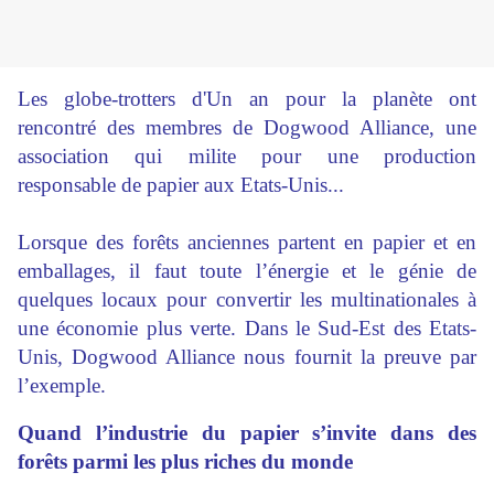
Les globe-trotters d'Un an pour la planète ont
rencontré des membres de Dogwood Alliance, une
association qui milite pour une production
responsable de papier aux Etats-Unis...
Lorsque des forêts anciennes partent en papier et en
emballages, il faut toute l’énergie et le génie de
quelques locaux pour convertir les multinationales à
une économie plus verte. Dans le Sud-Est des Etats-
Unis, Dogwood Alliance nous fournit la preuve par
l’exemple.
Quand l’industrie du papier s’invite dans des
forêts parmi les plus riches du monde