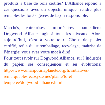
produits à base de bois certifié? L’Alliance répond à
ces questions avec un objectif unique: rendre plus
rentables les forêts gérées de façon responsable.
Marchés, entreprises, propriétaires, particuliers:
Dogwood Alliance agit à tous les niveaux. Alors
aujourd’hui, c’est à votre tour! Choix de papier
certifié, refus du suremballage, recyclage, maîtrise de
l’énergie: vous avez votre mot à dire!
Pour tout savoir sur Dogwood Alliance, sur l’industrie
du papier, ses conséquences et ses évolutions:
http://www.unanpourlaplanete.org/fr/initiatives-
remarquables-ecosystemes/plaine/foret-
temperee/dogwood-alliance.html