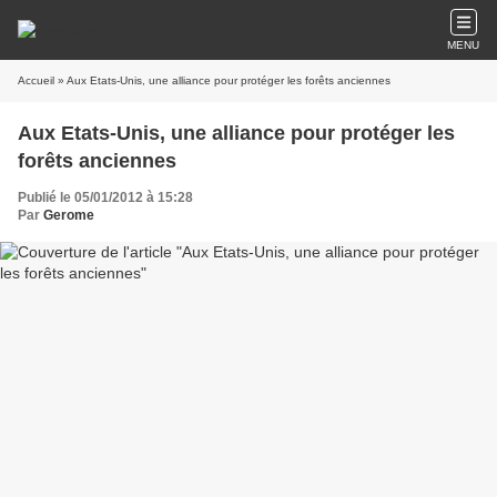
MENU
Accueil
» Aux Etats-Unis, une alliance pour protéger les forêts anciennes
Aux Etats-Unis, une alliance pour protéger les
forêts anciennes
Publié le 05/01/2012 à 15:28
Par
Gerome