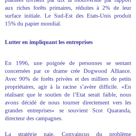
aux riches forêts primaires, réduites à 2% de leur
surface initiale. Le Sud-Est des Etats-Unis produit
15% du papier mondial.
Lutter en impliquant les entreprises
En 1996, une poignée de personnes se sentant
concernées par ce drame crée Dogwood Alliance.
Avec 90% de forêts privées et des milliers de petits
propriétaires, agir à la racine s’avère difficile. «En
réalisant que le soutien de l’Etat serait faible, nous
avons décidé de nous tourner directement vers les
grandes entreprises» se souvient Scot Quaranda,
directeur des campagnes.
La stratégie paie. Convaincus du problème