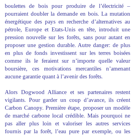
boulettes de bois pour produire de l’électricité –
pourraient doubler la demande en bois. La mutation
énergétique des pays en recherche d’alternatives au
pétrole, Europe et Etats-Unis en tête, introduit une
pression nouvelle sur les forêts, sans pour autant en
proposer une gestion durable. Autre danger: de plus
en plus de fonds investissent sur les terres boisées
comme ils le feraient sur n’importe quelle valeur
boursière, ces motivations mercantiles n’amenant
aucune garantie quant à l’avenir des forêts.
Alors Dogwood Alliance et ses partenaires restent
vigilants. Pour garder un coup d’avance, ils créent
Carbon Canopy. Première étape, proposer un modèle
de marché carbone local crédible. Mais pourquoi ne
pas aller plus loin et valoriser les autres services
fournis par la forêt, l’eau pure par exemple, ou les