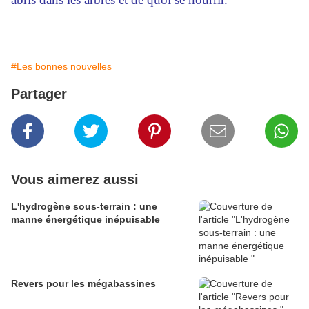
#Les bonnes nouvelles
Partager
Vous aimerez aussi
L'hydrogène sous-terrain : une
manne énergétique inépuisable
Revers pour les mégabassines