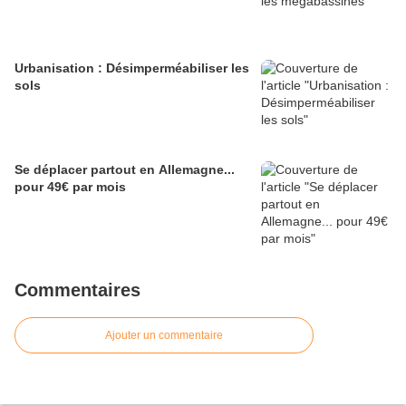
Urbanisation : Désimperméabiliser les
sols
Se déplacer partout en Allemagne...
pour 49€ par mois
Commentaires
Ajouter un commentaire