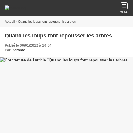
MENU
Accueil
» Quand les loups font repousser les arbres
Quand les loups font repousser les arbres
Publié le 06/01/2012 à 10:54
Par
Gerome