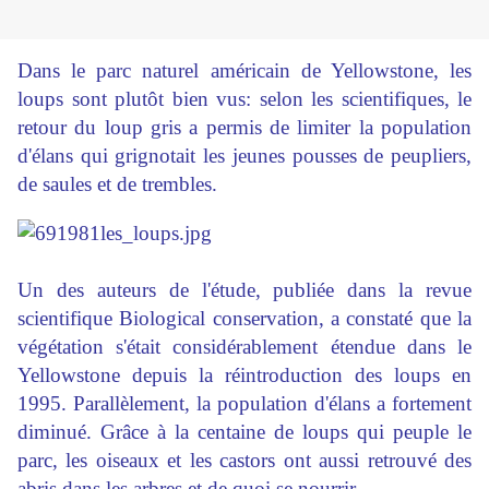
Dans le parc naturel américain de Yellowstone, les
loups sont plutôt bien vus: selon les scientifiques, le
retour du loup gris a permis de limiter la population
d'élans qui grignotait les jeunes pousses de peupliers,
de saules et de trembles.
Un des auteurs de l'étude, publiée dans la revue
scientifique Biological conservation, a constaté que la
végétation s'était considérablement étendue dans le
Yellowstone depuis la réintroduction des loups en
1995. Parallèlement, la population d'élans a fortement
diminué. Grâce à la centaine de loups qui peuple le
parc, les oiseaux et les castors ont aussi retrouvé des
abris dans les arbres et de quoi se nourrir.