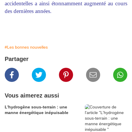
accidentelles a ainsi étonnamment augmenté au cours
des dernières années.
#Les bonnes nouvelles
Partager
Vous aimerez aussi
L'hydrogène sous-terrain : une
manne énergétique inépuisable