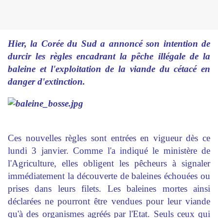
Hier, la Corée du Sud a annoncé son intention de
durcir les règles encadrant la pêche illégale de la
baleine et l'exploitation de la viande du cétacé en
danger d'extinction.
Ces nouvelles règles sont entrées en vigueur dès ce
lundi 3 janvier. Comme l'a indiqué le ministère de
l'Agriculture, elles obligent les pêcheurs à signaler
immédiatement la découverte de baleines échouées ou
prises dans leurs filets. Les baleines mortes ainsi
déclarées ne pourront être vendues pour leur viande
qu'à des organismes agréés par l'Etat. Seuls ceux qui