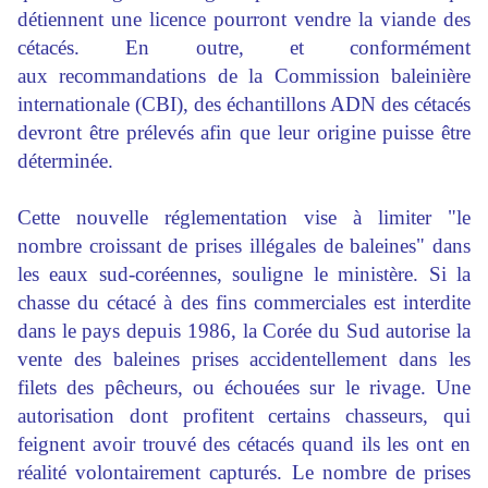
détiennent une licence pourront vendre la viande des
cétacés. En outre, et conformément
aux recommandations de la Commission baleinière
internationale (CBI), des échantillons ADN des cétacés
devront être prélevés afin que leur origine puisse être
déterminée.
Cette nouvelle réglementation vise à limiter "le
nombre croissant de prises illégales de baleines" dans
les eaux sud-coréennes, souligne le ministère. Si la
chasse du cétacé à des fins commerciales est interdite
dans le pays depuis 1986, la Corée du Sud autorise la
vente des baleines prises accidentellement dans les
filets des pêcheurs, ou échouées sur le rivage. Une
autorisation dont profitent certains chasseurs, qui
feignent avoir trouvé des cétacés quand ils les ont en
réalité volontairement capturés. Le nombre de prises