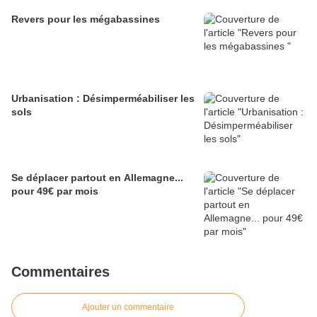
Revers pour les mégabassines
Urbanisation : Désimperméabiliser les
sols
Se déplacer partout en Allemagne...
pour 49€ par mois
Commentaires
Ajouter un commentaire