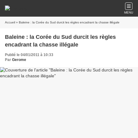
MENU
Accueil
» Baleine : la Corée du Sud durcit les règles encadrant la chasse illégale
Baleine : la Corée du Sud durcit les règles
encadrant la chasse illégale
Publié le 04/01/2011 à 10:33
Par
Gerome