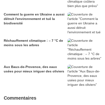
Comment la guerre en Ukraine a aussi
détruit l'environnement et tué la
biodiversité
Réchauffement climatique : – 7 °C de
moins sous les arbres
Aux Baux-de-Provence, des eaux
usées pour mieux irriguer des oliviers
Commentaires