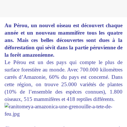
Au Pérou, un nouvel oiseau est découvert chaque
année et un nouveau mammifère tous les quatre
ans. Mais ces belles découvertes sont dues à la
déforestation qui sévit dans la partie péruvienne de
la forêt amazonienne.
Le Pérou est un des pays qui compte le plus de
surface forestière au monde. Avec 700.000 kilomètres
carrés d’Amazonie, 60% du pays est concerné. Dans
cette région, on trouve 25.000 variétés de plantes
(10% de l’ensemble des espèces connues), 1.800
oiseaux, 515 mammifères et 418 reptiles différents.