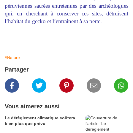
péruviennes sacrées entretenues par des archéologues
qui, en cherchant à conserver ces sites, détruisent
l’habitat du gecko et l’entraînent à sa perte.
#Nature
Partager
Vous aimerez aussi
Le dérèglement climatique coûtera
bien plus que prévu