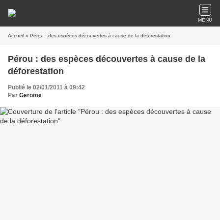
MENU
Accueil
» Pérou : des espèces découvertes à cause de la déforestation
Pérou : des espèces découvertes à cause de la
déforestation
Publié le 02/01/2011 à 09:42
Par
Gerome