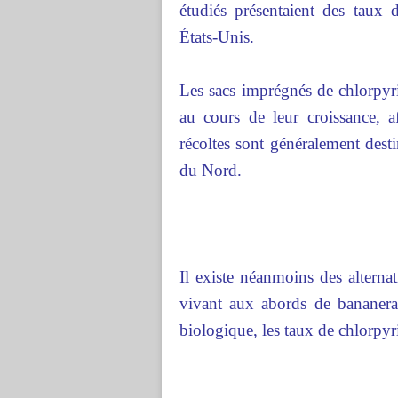
étudiés présentaient des taux 
États-Unis.
Les sacs imprégnés de chlorpyr
au cours de leur croissance, a
récoltes sont généralement dest
du Nord.
Il existe néanmoins des alternat
vivant aux abords de bananeraie
biologique, les taux de chlorpyr