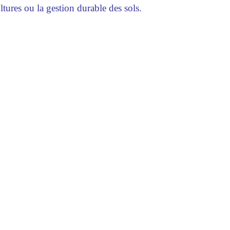
ltures ou la gestion durable des sols.