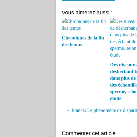
Vous aimerez aussi :
Chroniques de la fin
des temps
Des niveaux 
désherbant t
dans plus de 
des échantill
sperme, selo
étude
Commenter cet article