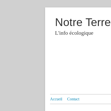
Notre Terre
L'info écologique
Accueil
Contact