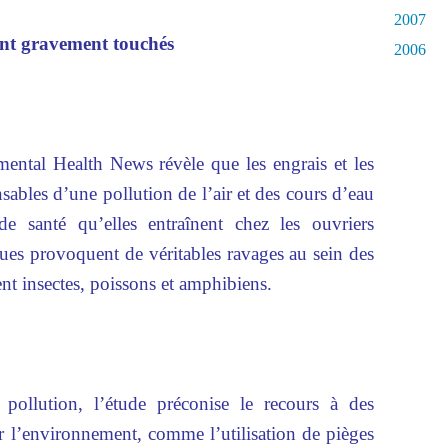
2007
ont gravement touchés
2006
ental Health News révèle que les engrais et les
sables d’une pollution de l’air et des cours d’eau
e santé qu’elles entraînent chez les ouvriers
ques provoquent de véritables ravages au sein des
nt insectes, poissons et amphibiens.
pollution, l’étude préconise le recours à des
 l’environnement, comme l’utilisation de pièges