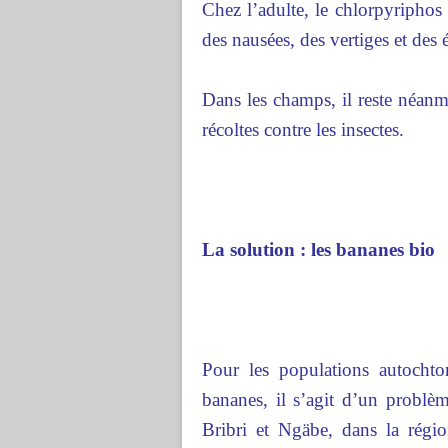
Chez l’adulte, le chlorpyriphos
des nausées, des vertiges et des
Dans les champs, il reste néanmo
récoltes contre les insectes.
La solution : les bananes bio
Pour les populations autochton
bananes, il s’agit d’un problèm
Bribri et Ngäbe, dans la régi