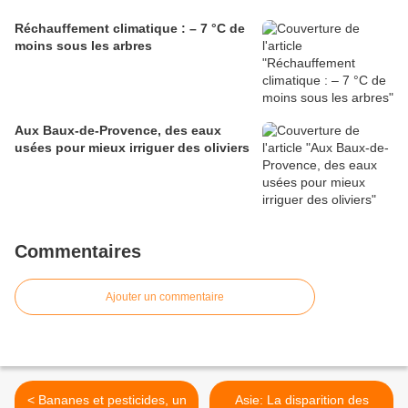
Réchauffement climatique : – 7 °C de
moins sous les arbres
Aux Baux-de-Provence, des eaux
usées pour mieux irriguer des oliviers
Commentaires
Ajouter un commentaire
< Bananes et pesticides, un
Asie: La disparition des