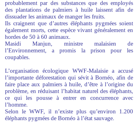
probablement par des substances que des employés
des plantations de palmiers à huile laissent afin de
dissuader les animaux de manger les fruits.
Ils craignent que d’autres éléphants pygmées soient
également morts, cette espèce vivant généralement en
hordes de 50 à 60 animaux.
Masidi Manjun, ministre malaisien de
l’Environnement, a promis la prison pour les
coupables.
L’organisation écologique WWF-Malaisie a accusé
l’importante déforestation qui sévit à Bornéo, afin de
faire place aux palmiers à huile, d’être à l’origine du
problème, en réduisant l’habitat naturel des éléphants,
ce qui les pousse à entrer en concurrence avec
l’homme.
Selon le WWF, il n’existe plus qu’environ 1.200
éléphants pygmées de Bornéo à l’état sauvage.