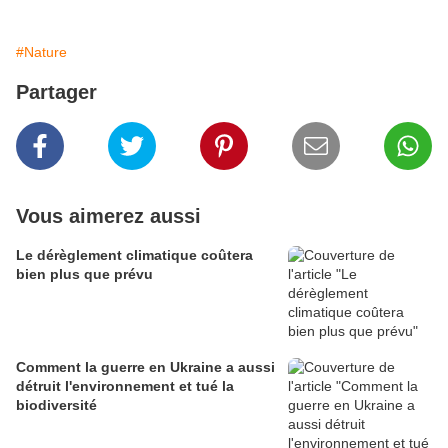
#Nature
Partager
Vous aimerez aussi
Le dérèglement climatique coûtera
bien plus que prévu
Comment la guerre en Ukraine a aussi
détruit l'environnement et tué la
biodiversité