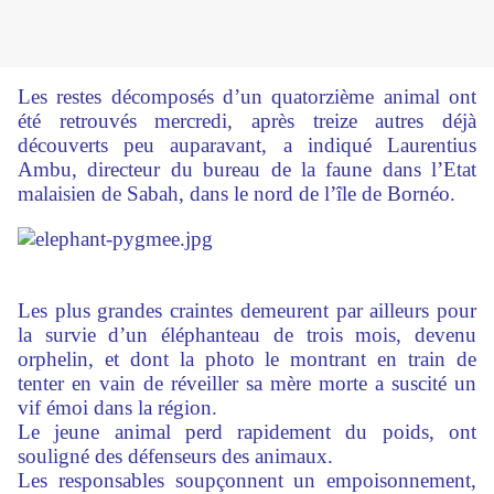
Les restes décomposés d’un quatorzième animal ont
été retrouvés mercredi, après treize autres déjà
découverts peu auparavant, a indiqué Laurentius
Ambu, directeur du bureau de la faune dans l’Etat
malaisien de Sabah, dans le nord de l’île de Bornéo.
Les plus grandes craintes demeurent par ailleurs pour
la survie d’un éléphanteau de trois mois, devenu
orphelin, et dont la photo le montrant en train de
tenter en vain de réveiller sa mère morte a suscité un
vif émoi dans la région.
Le jeune animal perd rapidement du poids, ont
souligné des défenseurs des animaux.
Les responsables soupçonnent un empoisonnement,