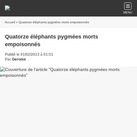
MENU
Accueil
» Quatorze éléphants pygmées morts empoisonnés
Quatorze éléphants pygmées morts
empoisonnés
Publié le 01/02/2013 à 01:51
Par
Gerome