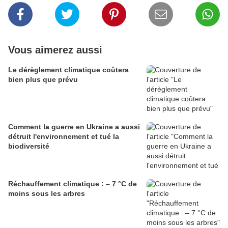
Vous aimerez aussi
Le dérèglement climatique coûtera
bien plus que prévu
Comment la guerre en Ukraine a aussi
détruit l'environnement et tué la
biodiversité
Réchauffement climatique : – 7 °C de
moins sous les arbres