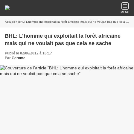
MENU
Accueil
» BHL: L’homme qui exploitait la forêt africaine mais qui ne voulait pas que cela se sache
BHL: L’homme qui exploitait la forêt africaine
mais qui ne voulait pas que cela se sache
Publié le 02/06/2012 à 16:17
Par
Gerome