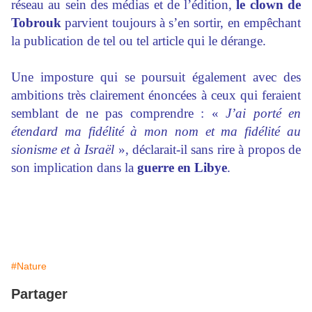
réseau au sein des médias et de l’édition,
le clown de
Tobrouk
parvient toujours à s’en sortir, en empêchant
la publication de tel ou tel article qui le dérange.
Une imposture qui se poursuit également avec des
ambitions très clairement énoncées à ceux qui feraient
semblant de ne pas comprendre : «
J’ai porté en
étendard ma fidélité à mon nom et ma fidélité au
sionisme et à Israël
», déclarait-il sans rire à propos de
son implication dans la
guerre en Libye
.
#Nature
Partager