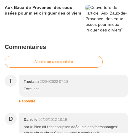
Aux Baux-de-Provence, des eaux
usées pour mieux irriguer des oliviers
Commentaires
Ajouter un commentaire
T
Truefaith
23/04/2022 07:18
Excellent
Répondre
D
Danielle
02/06/2012 18:19
<br /> Bien dit ! et description adéquate des "personnages".