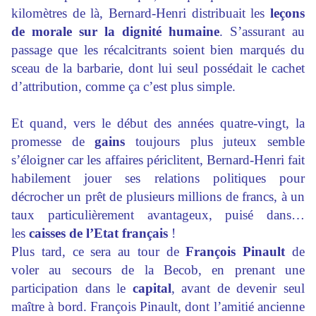
kilomètres de là, Bernard-Henri distribuait les
leçons
de morale
sur la dignité humaine
. S’assurant au
passage que les récalcitrants soient bien marqués du
sceau de la barbarie, dont lui seul possédait le cachet
d’attribution, comme ça c’est plus simple.
Et quand, vers le début des années quatre-vingt, la
promesse de
gains
toujours plus juteux semble
s’éloigner car les affaires périclitent, Bernard-Henri fait
habilement jouer ses relations politiques pour
décrocher un prêt de plusieurs millions de francs, à un
taux particulièrement avantageux, puisé dans…
les
caisses de l’Etat français
!
Plus tard, ce sera au tour de
François Pinault
de
voler au secours de la Becob, en prenant une
participation dans le
capital
, avant de devenir seul
maître à bord. François Pinault, dont l’amitié ancienne