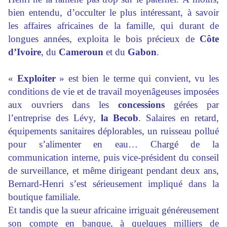
bien entendu, d’occulter le plus intéressant, à savoir
les affaires africaines de la famille, qui durant de
longues années, exploita le bois précieux de
Côte
d’Ivoire
, du
Cameroun
et du
Gabon
.
«
Exploiter
» est bien le terme qui convient, vu les
conditions de vie et de travail moyenâgeuses imposées
aux ouvriers dans les
concessions
gérées par
l’entreprise des Lévy,
la Becob
. Salaires en retard,
équipements sanitaires déplorables, un ruisseau pollué
pour s’alimenter en eau… Chargé de la
communication interne, puis vice-président du conseil
de surveillance, et même dirigeant pendant deux ans,
Bernard-Henri s’est sérieusement impliqué dans la
boutique familiale.
Et tandis que la sueur africaine irriguait généreusement
son compte en banque, à quelques milliers de