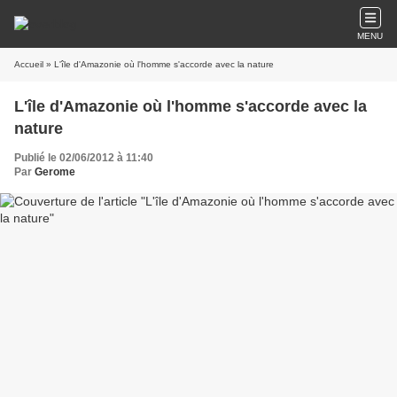
MENU
Accueil
» L'île d'Amazonie où l'homme s'accorde avec la nature
L'île d'Amazonie où l'homme s'accorde avec la
nature
Publié le 02/06/2012 à 11:40
Par
Gerome