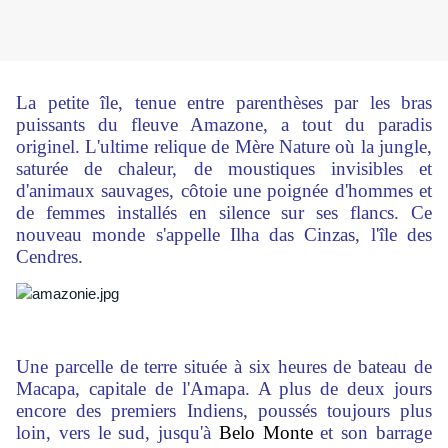
La petite île, tenue entre parenthèses par les bras
puissants du fleuve Amazone, a tout du paradis
originel. L'ultime relique de Mère Nature où la jungle,
saturée de chaleur, de moustiques invisibles et
d'animaux sauvages, côtoie une poignée d'hommes et
de femmes installés en silence sur ses flancs. Ce
nouveau monde s'appelle Ilha das Cinzas, l'île des
Cendres.
Une parcelle de terre située à six heures de bateau de
Macapa, capitale de l'Amapa. A plus de deux jours
encore des premiers Indiens, poussés toujours plus
loin, vers le sud, jusqu'à
Belo Monte
et son barrage