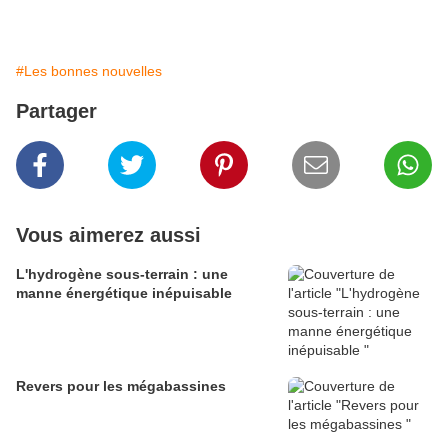
#Les bonnes nouvelles
Partager
Vous aimerez aussi
L'hydrogène sous-terrain : une
manne énergétique inépuisable
Revers pour les mégabassines