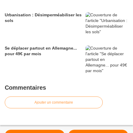
Urbanisation : Désimperméabiliser les
sols
Se déplacer partout en Allemagne...
pour 49€ par mois
Commentaires
Ajouter un commentaire