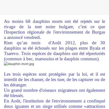
Au moins 68 dauphins morts ont été rejetés sur le
rivage de la mer noire bulgare, c’est ce que
l'Inspection régionale de l'environnement de Burgas
a
annoncé vendredi.
Rien qu’au mois d'Août 2012, plus de 30
dauphins se été échoués sur les plages entre Byala et
Tsarevo. Trois espèces de dauphins ont été répertoriés
(commun à bec, marsouins et le dauphin commun).
Les trois espèces sont protégées par la loi, et il est
interdit de les chasser, de les tuer, de les capturer ou de
les déranger.
Un grand nombre d'oiseaux migrateurs ont également
été blessés.
En Août, l'institution de l'environnement a confisqué
deux iguanes et un singe utilisés comme «attractions