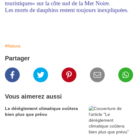
touristiques» sur la côte sud de la Mer Noire.
Les morts de dauphins restent toujours inexpliquées.
#Nature
Partager
Vous aimerez aussi
Le dérèglement climatique coûtera
bien plus que prévu