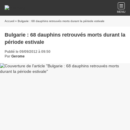
MENU
Accueil
» Bulgarie : 68 dauphins retrouvés morts durant la période estivale
Bulgarie : 68 dauphins retrouvés morts durant la
période estivale
Publié le 09/09/2012 à 09:50
Par
Gerome