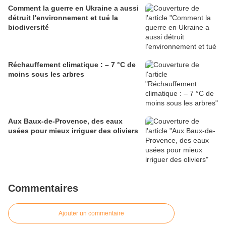
Comment la guerre en Ukraine a aussi
détruit l'environnement et tué la
biodiversité
Réchauffement climatique : – 7 °C de
moins sous les arbres
Aux Baux-de-Provence, des eaux
usées pour mieux irriguer des oliviers
Commentaires
Ajouter un commentaire