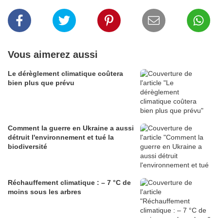
Vous aimerez aussi
Le dérèglement climatique coûtera
bien plus que prévu
Comment la guerre en Ukraine a aussi
détruit l'environnement et tué la
biodiversité
Réchauffement climatique : – 7 °C de
moins sous les arbres