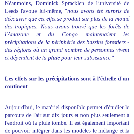
Néanmoins, Dominick Spracklen de l'université de
Leeds l'avoue lui-même, "
nous avons été surpris de
découvrir que cet effet se produit sur plus de la moitié
des tropiques. Nous avons trouvé que les forêts de
l'Amazone et du Congo maintenaient les
précipitations de la périphérie des bassins forestiers -
des régions où un grand nombre de personnes vivent
et dépendent de la
pluie
pour leur subsistance.
"
Les effets sur les précipitations sont à l'échelle d'un
continent
Aujourd'hui, le matériel disponible permet d'étudier le
parcours de l'air sur dix jours et non plus seulement à
l'endroit où la pluie tombe. Il est également important
de pouvoir intégrer dans les modèles le mélange et la