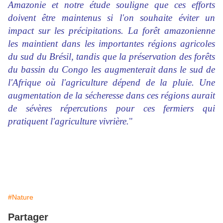
Amazonie et notre étude souligne que ces efforts
doivent être maintenus si l'on souhaite éviter un
impact sur les précipitations. La forêt amazonienne
les maintient dans les importantes régions agricoles
du sud du Brésil, tandis que la préservation des forêts
du bassin du Congo les augmenterait dans le sud de
l'Afrique où l'agriculture dépend de la pluie. Une
augmentation de la sécheresse dans ces régions aurait
de sévères répercutions pour ces fermiers qui
pratiquent l'agriculture vivrière.
"
#Nature
Partager