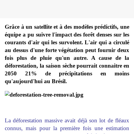
Grâce à un satellite et à des modèles prédictifs, une
équipe a pu suivre l'impact des forêt denses sur les
courants d'air qui les survolent. L'air qui a circulé
au dessus d'une forte végétation peut fournir deux
fois plus de pluie qu'un autre. A cause de la
déforestation, la saison sèche pourrait connaitre en
2050 21% de précipitations en moins
qu'aujourd'hui au Brésil.
La déforestation massive avait déjà son lot de fléaux
connus, mais pour la première fois une estimation