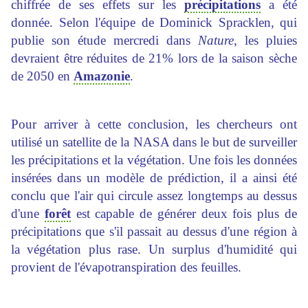
chiffrée de ses effets sur les
précipitations
a été
donnée. Selon l'équipe de Dominick Spracklen, qui
publie son étude mercredi dans
Nature
, les pluies
devraient être réduites de 21% lors de la saison sèche
de 2050 en
Amazonie
.
Pour arriver à cette conclusion, les chercheurs ont
utilisé un satellite de la NASA dans le but de surveiller
les précipitations et la végétation. Une fois les données
insérées dans un modèle de prédiction, il a ainsi été
conclu que l'air qui circule assez longtemps au dessus
d'une
forêt
est capable de générer deux fois plus de
précipitations que s'il passait au dessus d'une région à
la végétation plus rase. Un surplus d'humidité qui
provient de l'évapotranspiration des feuilles.