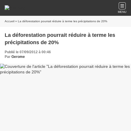
MENU
Accueil
» La déforestation pourrait réduire à terme les précipitations de 20%
La déforestation pourrait réduire à terme les
précipitations de 20%
Publié le 07/09/2012 à 00:46
Par
Gerome