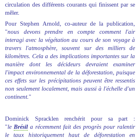
circulation des différents courants qui finissent par se
mêler.
Pour Stephen Arnold, co-auteur de la publication,
"
nous devons prendre en compte comment l'air
interagi avec la végétation au cours de son voyage à
travers l'atmosphère, souvent sur des milliers de
kilomètres. Cela a des implications importantes sur la
manière dont les décideurs devraient examiner
l'impact environnemental de la déforestation, puisque
ces effets sur les précipitations peuvent être ressentis
non seulement localement, mais aussi à l'échelle d'un
continent.
"
Dominick Spracklen renchérit pour sa part :
"
le
Brésil
a récemment fait des progrès pour ralentir
le taux historiquement haut de déforestation en