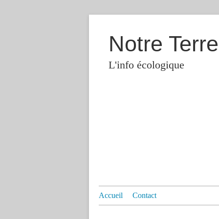
Notre Terre
L'info écologique
Accueil
Contact