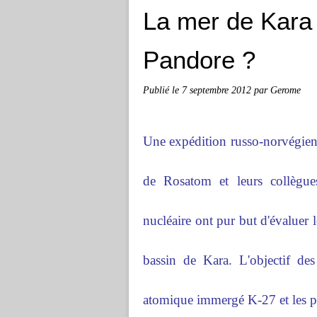
La mer de Kara 
Pandore ?
Publié le
7 septembre 2012
par Gerome
Une expédition russo-norvégienne
de Rosatom et leurs collègue
nucléaire ont pur but d'évaluer 
bassin de Kara. L'objectif des
atomique immergé K-27 et les pos