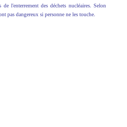
 de l'enterrement des déchets nucléaires. Selon
 sont pas dangereux si personne ne les touche.