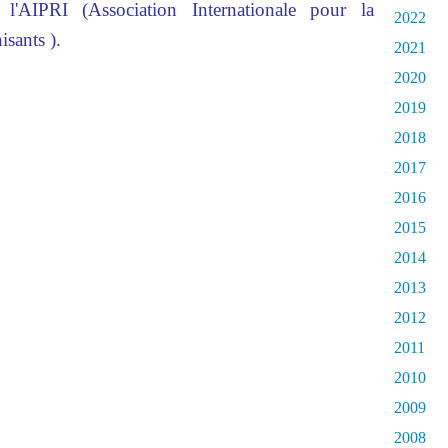
l'AIPRI (Association Internationale pour la
2022
isants ).
2021
2020
2019
2018
2017
2016
2015
2014
2013
2012
2011
2010
2009
2008