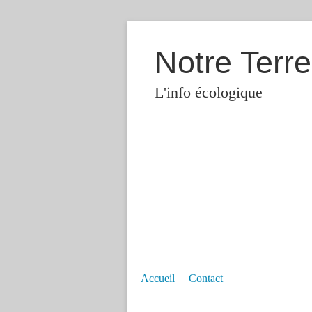
Notre Terre
L'info écologique
Accueil
Contact