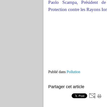
Paolo Scampa, Président de 
Protection contre les Rayons Ion
Publié dans
Pollution
Partager cet article