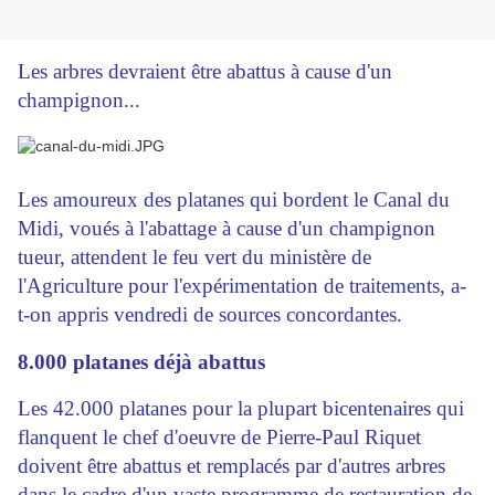
Les arbres devraient être abattus à cause d'un
champignon...
Les amoureux des platanes qui bordent le Canal du
Midi, voués à l'abattage à cause d'un champignon
tueur, attendent le feu vert du ministère de
l'Agriculture pour l'expérimentation de traitements, a-
t-on appris vendredi de sources concordantes.
8.000 platanes déjà abattus
Les 42.000 platanes pour la plupart bicentenaires qui
flanquent le chef d'oeuvre de Pierre-Paul Riquet
doivent être abattus et remplacés par d'autres arbres
dans le cadre d'un vaste programme de restauration de