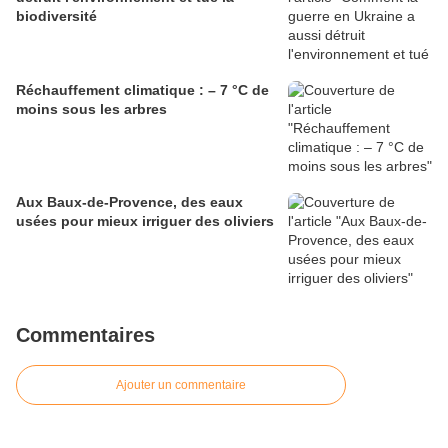
biodiversité
Réchauffement climatique : – 7 °C de
moins sous les arbres
Aux Baux-de-Provence, des eaux
usées pour mieux irriguer des oliviers
Commentaires
Ajouter un commentaire