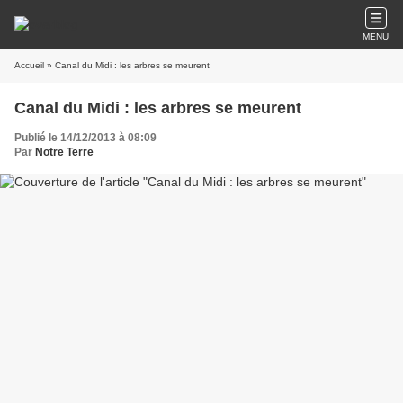
MENU
Accueil
» Canal du Midi : les arbres se meurent
Canal du Midi : les arbres se meurent
Publié le 14/12/2013 à 08:09
Par
Notre Terre