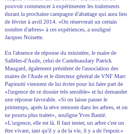
pouvoir commencer à expérimenter les traitements
durant la prochaine campagne d'abattage qui aura lieu
de février à avril 2014. «On réserverait un certain
nombre d'arbres» à ces expériences, a souligné
Jacques Noisette.
En l'absence de réponse du ministère, le maire de
Sallèles-d'Aude, celui de Castelnaudary Patrick
Maugard, également président de l'association des
maires de l'Aude et le directeur général de VNF Marc
Papinutti viennent de lui écrire pour lui faire part de
«l'urgence de ce dossier très sensible» et lui demander
une réponse favorable. «Si on laisse passer le
printemps, après la sève remonte dans les arbres, et on
ne pourra plus traiter», souligne Yves Bastié.
«L'urgence, elle est là. Il faut tenter, un arbre c'est un
être vivant, tant qu'il y a de la vie, il y a de l'espoir.»