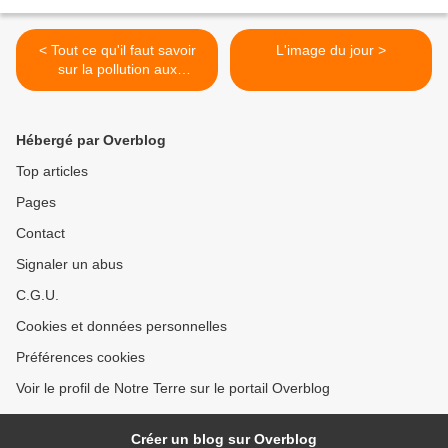
< Tout ce qu'il faut savoir
L'image du jour >
sur la pollution aux
particules fines
Hébergé par Overblog
Top articles
Pages
Contact
Signaler un abus
C.G.U.
Cookies et données personnelles
Préférences cookies
Voir le profil de Notre Terre sur le portail Overblog
Créer un blog sur Overblog