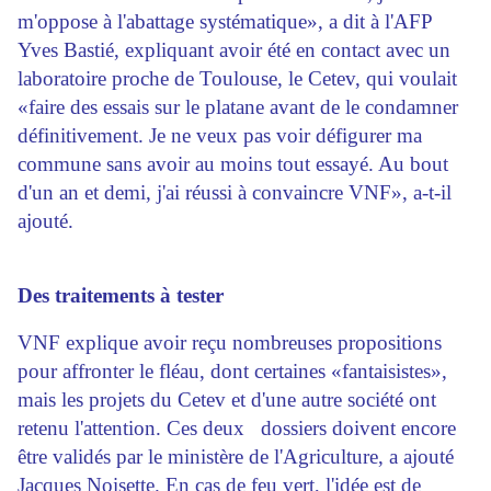
m'oppose à l'abattage systématique», a dit à l'AFP
Yves Bastié, expliquant avoir été en contact avec un
laboratoire proche de Toulouse, le Cetev, qui voulait
«faire des essais sur le platane avant de le condamner
définitivement. Je ne veux pas voir défigurer ma
commune sans avoir au moins tout essayé. Au bout
d'un an et demi, j'ai réussi à convaincre VNF», a-t-il
ajouté.
Des traitements à tester
VNF explique avoir reçu nombreuses propositions
pour affronter le fléau, dont certaines «fantaisistes»,
mais les projets du Cetev et d'une autre société ont
retenu l'attention. Ces deux dossiers doivent encore
être validés par le ministère de l'Agriculture, a ajouté
Jacques Noisette. En cas de feu vert, l'idée est de