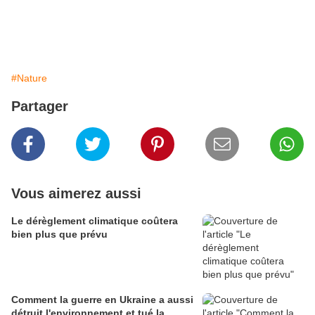
#Nature
Partager
Vous aimerez aussi
Le dérèglement climatique coûtera
bien plus que prévu
Comment la guerre en Ukraine a aussi
détruit l'environnement et tué la