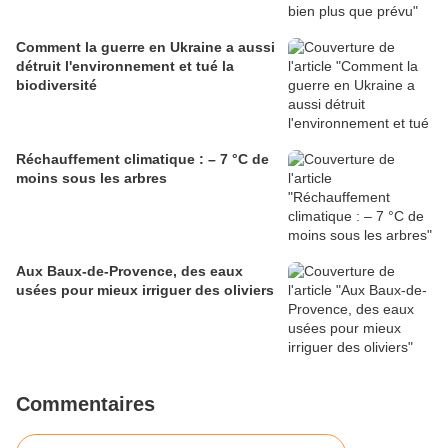
Comment la guerre en Ukraine a aussi
détruit l'environnement et tué la
biodiversité
Réchauffement climatique : – 7 °C de
moins sous les arbres
Aux Baux-de-Provence, des eaux
usées pour mieux irriguer des oliviers
Commentaires