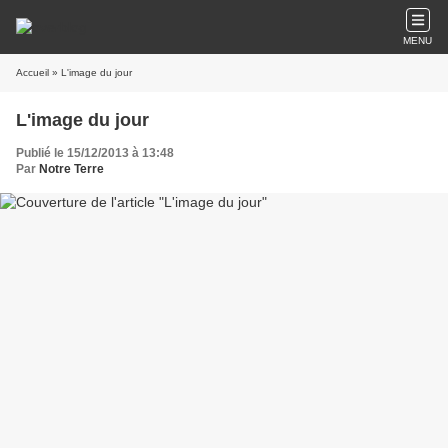
MENU
Accueil
» L'image du jour
L'image du jour
Publié le 15/12/2013 à 13:48
Par
Notre Terre