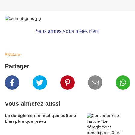
Sans armes vous n'êtes rien!
#Nature
Partager
Vous aimerez aussi
Le dérèglement climatique coûtera
bien plus que prévu