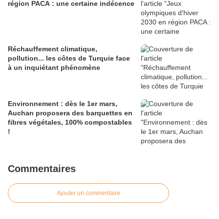
région PACA : une certaine indécence
Réchauffement climatique,
pollution... les côtes de Turquie face
à un inquiétant phénomène
Environnement : dès le 1er mars,
Auchan proposera des barquettes en
fibres végétales, 100% compostables
!
Commentaires
Ajouter un commentaire