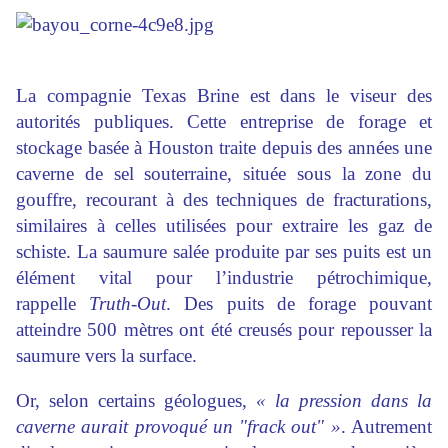
La compagnie Texas Brine est dans le viseur des
autorités publiques. Cette entreprise de forage et
stockage basée à Houston traite depuis des années une
caverne de sel souterraine, située sous la zone du
gouffre, recourant à des techniques de fracturations,
similaires à celles utilisées pour extraire les gaz de
schiste. La saumure salée produite par ses puits est un
élément vital pour l’industrie pétrochimique,
rappelle
Truth-Out
. Des puits de forage pouvant
atteindre 500 mètres ont été creusés pour repousser la
saumure vers la surface.
Or, selon certains géologues,
« la pression dans la
caverne aurait provoqué un "frack out" »
. Autrement