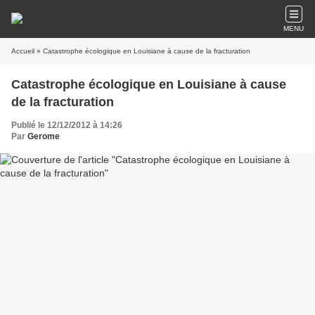
MENU
Accueil
» Catastrophe écologique en Louisiane à cause de la fracturation
Catastrophe écologique en Louisiane à cause
de la fracturation
Publié le 12/12/2012 à 14:26
Par
Gerome