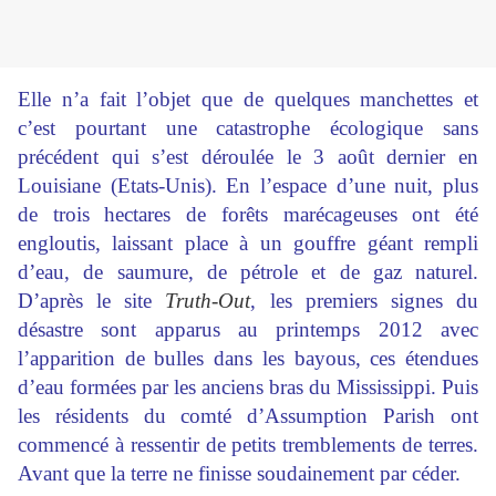
Elle n’a fait l’objet que de quelques manchettes et
c’est pourtant une catastrophe écologique sans
précédent qui s’est déroulée le 3 août dernier en
Louisiane (Etats-Unis). En l’espace d’une nuit, plus
de trois hectares de forêts marécageuses ont été
engloutis, laissant place à un gouffre géant rempli
d’eau, de saumure, de pétrole et de gaz naturel.
D’après le site
Truth-Out
, les premiers signes du
désastre sont apparus au printemps 2012 avec
l’apparition de bulles dans les bayous, ces étendues
d’eau formées par les anciens bras du Mississippi. Puis
les résidents du comté d’Assumption Parish ont
commencé à ressentir de petits tremblements de terres.
Avant que la terre ne finisse soudainement par céder.