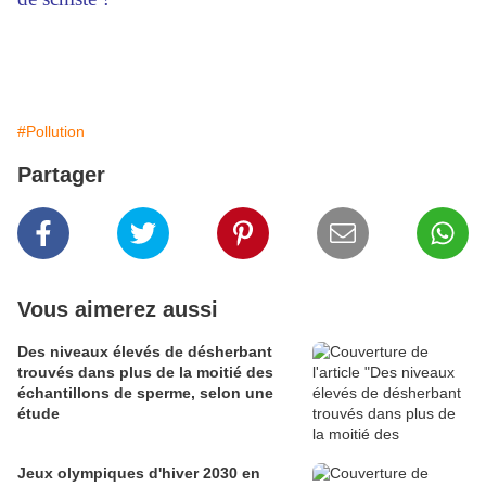
#Pollution
Partager
Vous aimerez aussi
Des niveaux élevés de désherbant
trouvés dans plus de la moitié des
échantillons de sperme, selon une
étude
Jeux olympiques d'hiver 2030 en