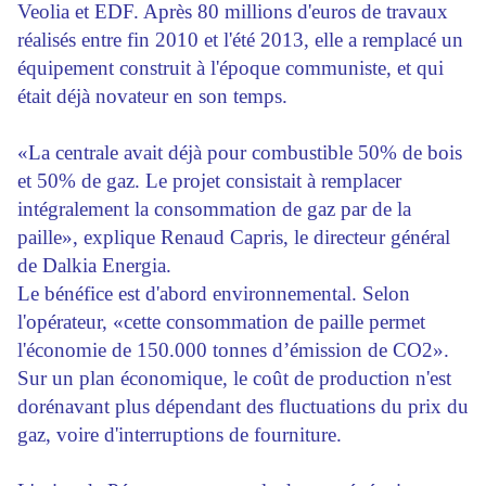
Veolia et EDF. Après 80 millions d'euros de travaux
réalisés entre fin 2010 et l'été 2013, elle a remplacé un
équipement construit à l'époque communiste, et qui
était déjà novateur en son temps.
«La centrale avait déjà pour combustible 50% de bois
et 50% de gaz. Le projet consistait à remplacer
intégralement la consommation de gaz par de la
paille», explique Renaud Capris, le directeur général
de Dalkia Energia.
Le bénéfice est d'abord environnemental. Selon
l'opérateur, «cette consommation de paille permet
l'économie de 150.000 tonnes d’émission de CO2».
Sur un plan économique, le coût de production n'est
dorénavant plus dépendant des fluctuations du prix du
gaz, voire d'interruptions de fourniture.