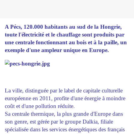
A Pécs, 120.000 habitants au sud de la Hongrie,
toute l'électricité et le chauffage sont produits par
une centrale fonctionnant au bois et à la paille, un
exemple d'une ampleur unique en Europe.
La ville, distinguée par le label de capitale culturelle
européenne en 2011, profite d'une énergie à moindre
coût et d'une pollution réduite.
Sa centrale thermique, la plus grande d'Europe dans
son genre, est gérée par le groupe Dalkia, filiale
spécialisée dans les services énergétiques des français