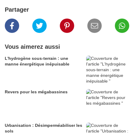
Partager
Vous aimerez aussi
L'hydrogène sous-terrain : une
manne énergétique inépuisable
Revers pour les mégabassines
Urbanisation : Désimperméabiliser les
sols