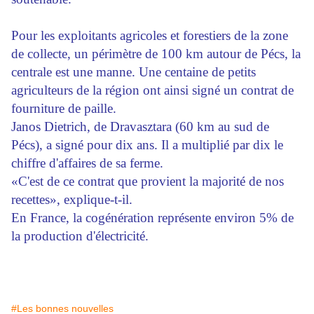
Pour les exploitants agricoles et forestiers de la zone
de collecte, un périmètre de 100 km autour de Pécs, la
centrale est une manne. Une centaine de petits
agriculteurs de la région ont ainsi signé un contrat de
fourniture de paille.
Janos Dietrich, de Dravasztara (60 km au sud de
Pécs), a signé pour dix ans. Il a multiplié par dix le
chiffre d'affaires de sa ferme.
«C'est de ce contrat que provient la majorité de nos
recettes», explique-t-il.
En France, la cogénération représente environ 5% de
la production d'électricité.
#Les bonnes nouvelles