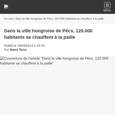
MENU
Accueil
» Dans la ville hongroise de Pécs, 120.000 habitants se chauffent à la paille
Dans la ville hongroise de Pécs, 120.000
habitants se chauffent à la paille
Publié le 18/04/2014 à 18:19
Par
Notre Terre