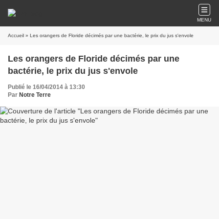
MENU
Accueil
» Les orangers de Floride décimés par une bactérie, le prix du jus s'envole
Les orangers de Floride décimés par une
bactérie, le prix du jus s'envole
Publié le 16/04/2014 à 13:30
Par
Notre Terre