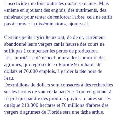
l'insecticide une fois toutes les quatre semaines. Mais
«même en ajoutant des engrais, des nutriments, des
minéraux pour tenter de renforcer l'arbre, cela ne suffit
pas à enrayer la dissémination», ajoute-t-il.
Certains petits agriculteurs ont, de dépit, carrément
abandonné leurs vergers car la hausse des cours ne
suffit pas à compenser les pertes de production.
Les autorités se démènent pour aider l'industrie des
agrumes, qui représente en Floride 9 milliards de
dollars et 76.000 emplois, à garder la tête hors de
l'eau.
Des millions de dollars sont consacrés à des recherches
sur les façons de vaincre la bactérie. Tout en gardant à
l'esprit qu'épandre des produits phytosanitaires sur les
quelque 210.000 hectares et 70 millions d'arbres des
vergers d'agrumes de Floride sera une tâche ardue.