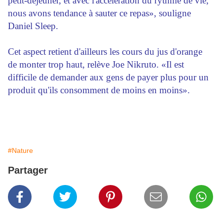
petit-déjeuner, et avec l'accélération du rythme de vie,
nous avons tendance à sauter ce repas», souligne
Daniel Sleep.
Cet aspect retient d'ailleurs les cours du jus d'orange
de monter trop haut, relève Joe Nikruto. «Il est
difficile de demander aux gens de payer plus pour un
produit qu'ils consomment de moins en moins».
#Nature
Partager