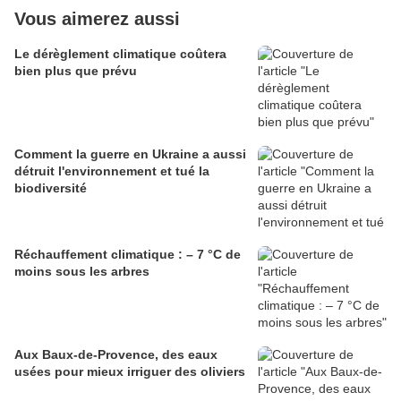
Vous aimerez aussi
Le dérèglement climatique coûtera
bien plus que prévu
Comment la guerre en Ukraine a aussi
détruit l'environnement et tué la
biodiversité
Réchauffement climatique : – 7 °C de
moins sous les arbres
Aux Baux-de-Provence, des eaux
usées pour mieux irriguer des oliviers