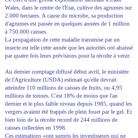
Wales, dans le centre de l'Etat, cultive des agrumes sur
2.000 hectares. A cause du microbe, sa production
d'agrumes est passée en quelques années de 1 million
à 750.000 caisses.
La propagation de cette maladie transmise par un
insecte est telle cette année que les autorités ont abaissé
par quatre fois leurs prévisions pour la récolte à venir.
Au dernier comptage diffusé début avril, le ministère
de l'Agriculture (USDA) estimait qu'elle devrait
atteindre 110 millions de caisses de fruits, ou 4,95
millions de tonnes. C'est 18% de moins que l'an
dernier et le plus faible niveau depuis 1985, quand les
vergers avaient été frappés de plein fouet par le gel. Et
bien loin de la récolte record de 244 millions de
caisses collectées en 1998.
Ces estimations «ont surpris les investisseurs qui ne