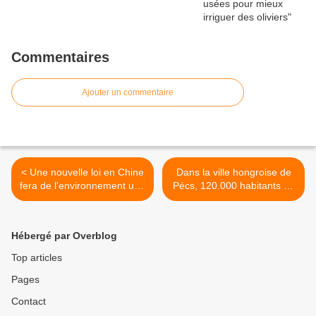
Commentaires
Ajouter un commentaire
< Une nouvelle loi en Chine
Dans la ville hongroise de
fera de l'environnement une
Pécs, 120.000 habitants se
priorité
chauffent à la paille >
Hébergé par Overblog
Top articles
Pages
Contact