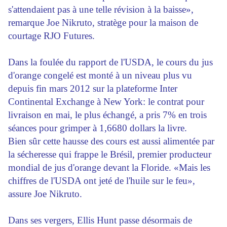
s'attendaient pas à une telle révision à la baisse»,
remarque Joe Nikruto, stratège pour la maison de
courtage RJO Futures.
Dans la foulée du rapport de l'USDA, le cours du jus
d'orange congelé est monté à un niveau plus vu
depuis fin mars 2012 sur la plateforme Inter
Continental Exchange à New York: le contrat pour
livraison en mai, le plus échangé, a pris 7% en trois
séances pour grimper à 1,6680 dollars la livre.
Bien sûr cette hausse des cours est aussi alimentée par
la sécheresse qui frappe le Brésil, premier producteur
mondial de jus d'orange devant la Floride. «Mais les
chiffres de l'USDA ont jeté de l'huile sur le feu»,
assure Joe Nikruto.
Dans ses vergers, Ellis Hunt passe désormais de