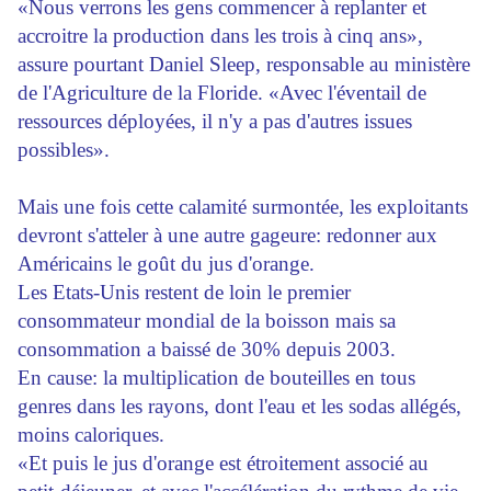
«Nous verrons les gens commencer à replanter et
accroitre la production dans les trois à cinq ans»,
assure pourtant Daniel Sleep, responsable au ministère
de l'Agriculture de la Floride. «Avec l'éventail de
ressources déployées, il n'y a pas d'autres issues
possibles».
Mais une fois cette calamité surmontée, les exploitants
devront s'atteler à une autre gageure: redonner aux
Américains le goût du jus d'orange.
Les Etats-Unis restent de loin le premier
consommateur mondial de la boisson mais sa
consommation a baissé de 30% depuis 2003.
En cause: la multiplication de bouteilles en tous
genres dans les rayons, dont l'eau et les sodas allégés,
moins caloriques.
«Et puis le jus d'orange est étroitement associé au