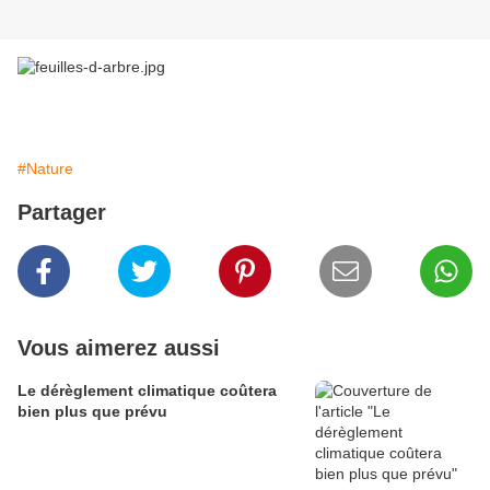
#Nature
Partager
Vous aimerez aussi
Le dérèglement climatique coûtera
bien plus que prévu