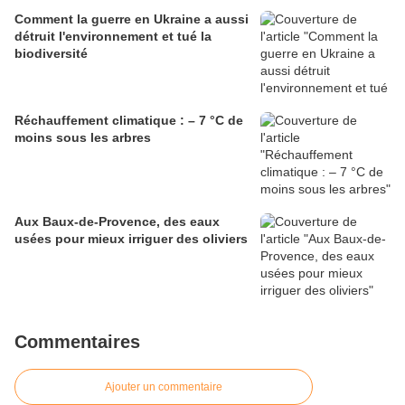
Comment la guerre en Ukraine a aussi
détruit l'environnement et tué la
biodiversité
Réchauffement climatique : – 7 °C de
moins sous les arbres
Aux Baux-de-Provence, des eaux
usées pour mieux irriguer des oliviers
Commentaires
Ajouter un commentaire