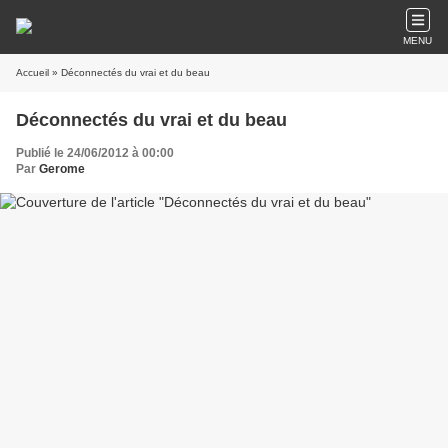
MENU
Accueil
» Déconnectés du vrai et du beau
Déconnectés du vrai et du beau
Publié le 24/06/2012 à 00:00
Par
Gerome