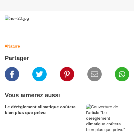
#Nature
Partager
Vous aimerez aussi
Le dérèglement climatique coûtera
bien plus que prévu