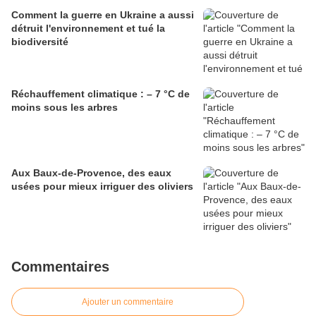
Comment la guerre en Ukraine a aussi
détruit l'environnement et tué la
biodiversité
Réchauffement climatique : – 7 °C de
moins sous les arbres
Aux Baux-de-Provence, des eaux
usées pour mieux irriguer des oliviers
Commentaires
Ajouter un commentaire