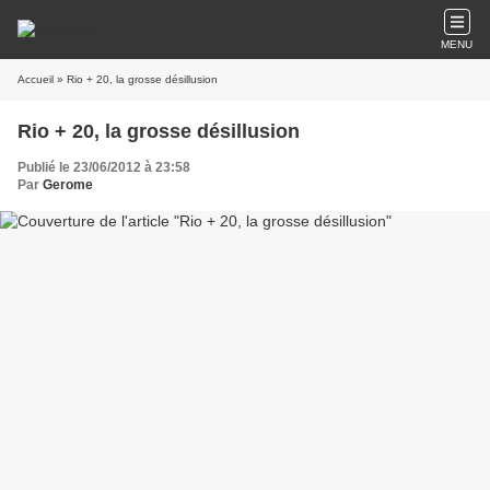
MENU
Accueil
» Rio + 20, la grosse désillusion
Rio + 20, la grosse désillusion
Publié le 23/06/2012 à 23:58
Par
Gerome