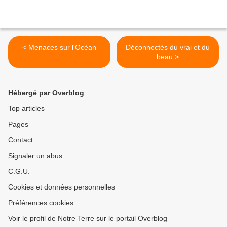
< Menaces sur l'Océan
Déconnectés du vrai et du
beau >
Hébergé par Overblog
Top articles
Pages
Contact
Signaler un abus
C.G.U.
Cookies et données personnelles
Préférences cookies
Voir le profil de Notre Terre sur le portail Overblog