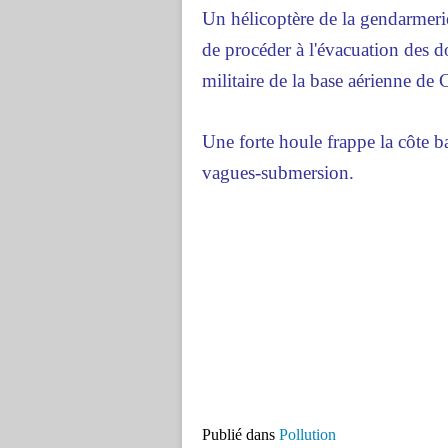
Un hélicoptère de la gendarmeri
de procéder à l'évacuation des 
militaire de la base aérienne de 
Une forte houle frappe la côte b
vagues-submersion.
Publié dans
Pollution