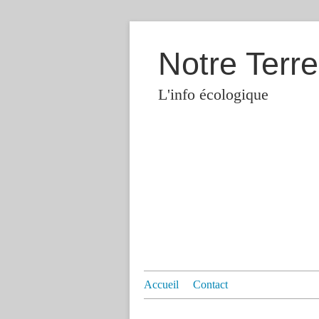
Notre Terre
L'info écologique
Accueil
Contact