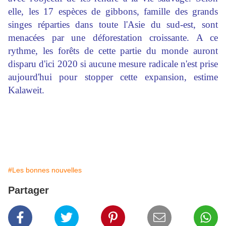
elle, les 17 espèces de gibbons, famille des grands
singes réparties dans toute l'Asie du sud-est, sont
menacées par une déforestation croissante. A ce
rythme, les forêts de cette partie du monde auront
disparu d'ici 2020 si aucune mesure radicale n'est prise
aujourd'hui pour stopper cette expansion, estime
Kalaweit.
#Les bonnes nouvelles
Partager