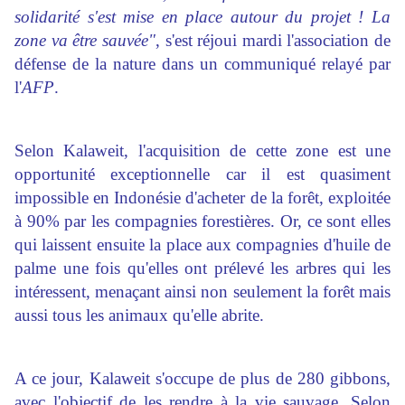
solidarité s'est mise en place autour du projet ! La
zone va être sauvée"
, s'est réjoui mardi l'association de
défense de la nature dans un communiqué relayé par
l'
AFP
.
Selon Kalaweit, l'acquisition de cette zone est une
opportunité exceptionnelle car il est quasiment
impossible en Indonésie d'acheter de la forêt, exploitée
à 90% par les compagnies forestières. Or, ce sont elles
qui laissent ensuite la place aux compagnies d'huile de
palme une fois qu'elles ont prélevé les arbres qui les
intéressent, menaçant ainsi non seulement la forêt mais
aussi tous les animaux qu'elle abrite.
A ce jour, Kalaweit s'occupe de plus de 280 gibbons,
avec l'objectif de les rendre à la vie sauvage. Selon