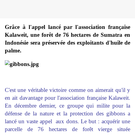
Grâce à l'appel lancé par l'association française
Kalaweit, une forêt de 76 hectares de Sumatra en
Indonésie sera préservée des exploitants d'huile de
palme.
C'est une véritable victoire comme on aimerait qu'il y
en ait davantage pour l'association française Kalaweit.
En décembre dernier, ce groupe qui milite pour la
défense de la nature et la protection des gibbons a
lancé un vaste appel
aux dons. Le but : acquérir une
parcelle de 76 hectares de forêt vierge située