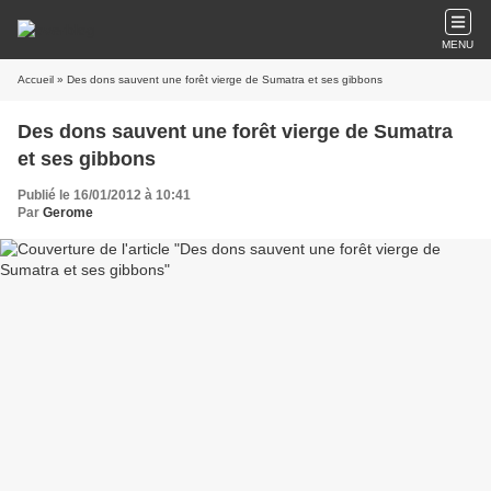
MENU
Accueil
» Des dons sauvent une forêt vierge de Sumatra et ses gibbons
Des dons sauvent une forêt vierge de Sumatra
et ses gibbons
Publié le 16/01/2012 à 10:41
Par
Gerome