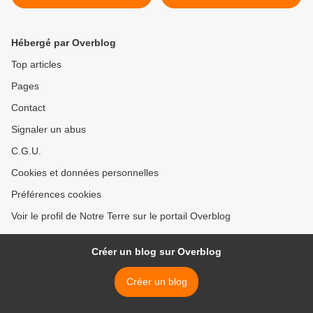
gibbons >
Hébergé par Overblog
Top articles
Pages
Contact
Signaler un abus
C.G.U.
Cookies et données personnelles
Préférences cookies
Voir le profil de Notre Terre sur le portail Overblog
Créer un blog sur Overblog
Créer un blog