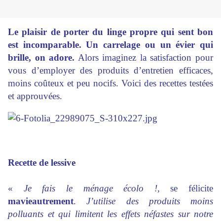
Le plaisir de porter du linge propre qui sent bon
est incomparable. Un carrelage ou un évier qui
brille, on adore.
Alors imaginez la satisfaction pour
vous d’employer des produits d’entretien efficaces,
moins coûteux et peu nocifs. Voici des recettes testées
et approuvées.
Recette de lessive
«
Je fais le ménage écolo !,
se félicite
mavieautrement
.
J’utilise des produits moins
polluants et qui limitent les effets néfastes sur notre