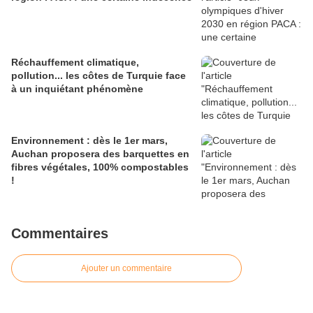
Réchauffement climatique,
pollution... les côtes de Turquie face
à un inquiétant phénomène
Environnement : dès le 1er mars,
Auchan proposera des barquettes en
fibres végétales, 100% compostables
!
Commentaires
Ajouter un commentaire