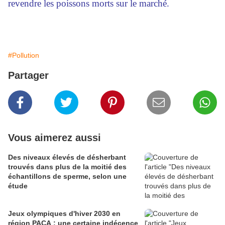
revendre les poissons morts sur le marché.
#Pollution
Partager
Vous aimerez aussi
Des niveaux élevés de désherbant
trouvés dans plus de la moitié des
échantillons de sperme, selon une
étude
Jeux olympiques d'hiver 2030 en
région PACA : une certaine indécence