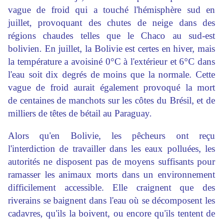
vague de froid qui a touché l'hémisphère sud en
juillet, provoquant des chutes de neige dans des
régions chaudes telles que le Chaco au sud-est
bolivien. En juillet, la Bolivie est certes en hiver, mais
la température a avoisiné 0°C à l'extérieur et 6°C dans
l'eau soit dix degrés de moins que la normale. Cette
vague de froid aurait également provoqué la
mort
de centaines de manchots sur les côtes du Brésil, et de
milliers de têtes de bétail au Paraguay.
Alors qu'en Bolivie, les pêcheurs ont reçu
l'interdiction de travailler dans les eaux polluées, les
autorités ne disposent pas de moyens suffisants pour
ramasser les animaux morts dans un environnement
difficilement accessible. Elle craignent que des
riverains se baignent dans l'eau où se décomposent les
cadavres, qu'ils la boivent, ou encore qu'ils tentent de