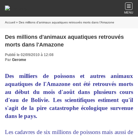
MENU
Accueil
» Des millions d'animaux aquatiques retrouvés morts dans l'Amazone
Des millions d'animaux aquatiques retrouvés
morts dans l'Amazone
Publié le 02/09/2010 à 12:08
Par
Gerome
Des milliers de poissons et autres animaux
aquatiques de l'Amazone ont été retrouvés morts
au début du mois d'août dans plusieurs cours
d'eau de Bolivie. Les scientifiques estiment qu'il
s'agit de la pire catastrophe écologique survenue
dans le pays.
Les cadavres de six millions de poissons mais aussi de