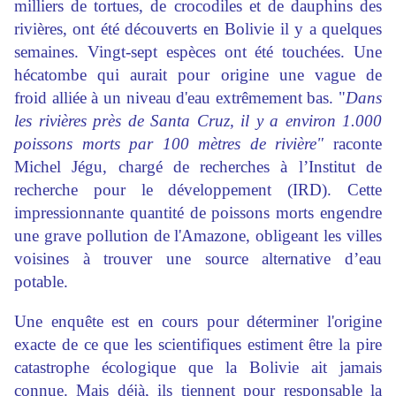
milliers de tortues, de crocodiles et de dauphins des
rivières, ont été découverts en Bolivie il y a quelques
semaines. Vingt-sept espèces ont été touchées. Une
hécatombe qui aurait pour origine une vague de
froid alliée à un niveau d'eau extrêmement bas. "
Dans
les rivières près de Santa Cruz, il y a environ 1.000
poissons morts par 100 mètres de rivière"
raconte
Michel Jégu, chargé de recherches à l’Institut de
recherche pour le développement (IRD). Cette
impressionnante quantité de poissons morts engendre
une grave pollution de l'Amazone, obligeant les villes
voisines à trouver une source alternative d’eau
potable.
Une enquête est en cours pour déterminer l'origine
exacte de ce que les scientifiques estiment être la pire
catastrophe écologique que la Bolivie ait jamais
connue. Mais déjà, ils tiennent pour responsable la