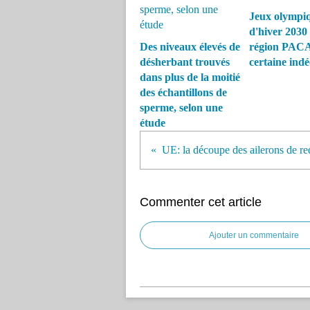
Jeux olympi
d'hiver 2030
Des niveaux élevés de
région PACA
désherbant trouvés
certaine ind
dans plus de la moitié
des échantillons de
sperme, selon une
étude
Commenter cet article
Ajouter un commentaire