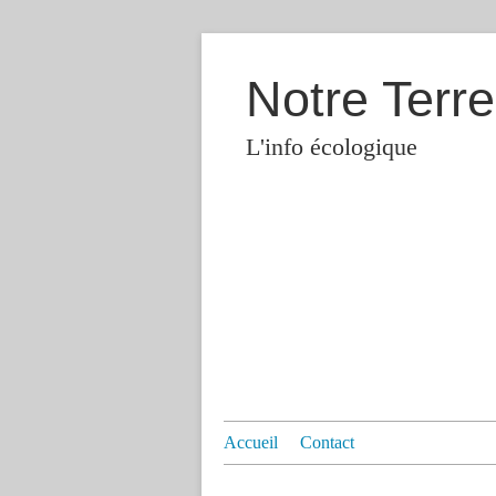
Notre Terre
L'info écologique
Accueil
Contact