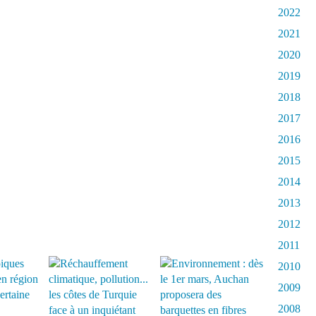
2022
2021
2020
2019
2018
2017
2016
2015
2014
2013
2012
2011
2010
2009
2008