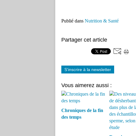
Publié dans
Nutrition & Santé
Partager cet article
S'inscrire à la newsletter
Vous aimerez aussi :
Chroniques de la fin
des temps