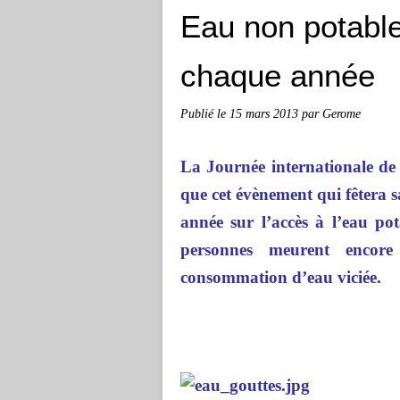
Eau non potable
chaque année
Publié le
15 mars 2013
par Gerome
La Journée internationale de 
que cet évènement qui fêtera s
année sur l’accès à l’eau po
personnes meurent encor
consommation d’eau viciée.