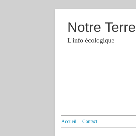
Notre Terre
L'info écologique
Accueil
Contact