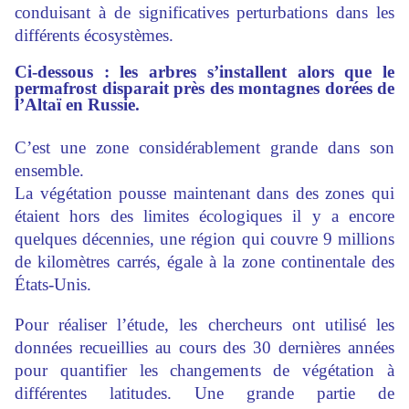
conduisant à de significatives perturbations dans les
différents écosystèmes.
Ci-dessous : les arbres s’installent alors que le
permafrost disparait près des montagnes dorées de
l’Altaï en Russie.
C’est une zone considérablement grande dans son
ensemble.
La végétation pousse maintenant dans des zones qui
étaient hors des limites écologiques il y a encore
quelques décennies, une région qui couvre 9 millions
de kilomètres carrés, égale à la zone continentale des
États-Unis.
Pour réaliser l’étude, les chercheurs ont utilisé les
données recueillies au cours des 30 dernières années
pour quantifier les changements de végétation à
différentes latitudes. Une grande partie de