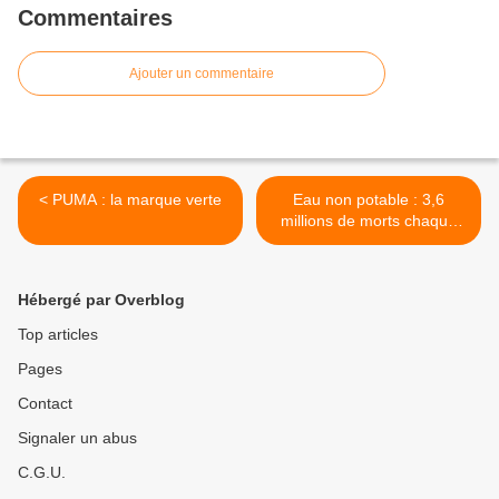
Commentaires
Ajouter un commentaire
< PUMA : la marque verte
Eau non potable : 3,6
millions de morts chaque
année >
Hébergé par Overblog
Top articles
Pages
Contact
Signaler un abus
C.G.U.