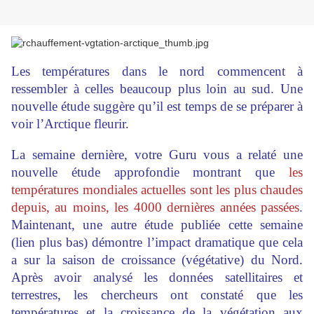
Les températures dans le nord commencent à
ressembler à celles beaucoup plus loin au sud. Une
nouvelle étude suggère qu’il est temps de se préparer à
voir l’Arctique fleurir.
La semaine dernière, votre Guru vous a relaté une
nouvelle étude approfondie montrant que
les
températures mondiales actuelles sont les plus chaudes
depuis, au moins, les 4000 dernières années passées
.
Maintenant, une autre étude publiée cette semaine
(lien plus bas) démontre l’impact dramatique que cela
a sur la saison de croissance (végétative) du Nord.
Après avoir analysé les données satellitaires et
terrestres, les chercheurs ont constaté que les
températures et la croissance de la végétation aux