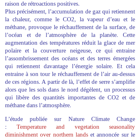
raison de rétroactions positives.
Plus précisément, l’accumulation de gaz qui retiennent
la chaleur, comme le CO2, la vapeur d’eau et le
méthane, provoque le réchauffement de la surface, de
l’océan et de l’atmosphère de la planète. Cette
augmentation des températures réduit la glace de mer
polaire et la couverture neigeuse, ce qui entraine
l’assombrissement des océans et des terres émergées
qui retiennent davantage l’énergie solaire. Et cela
entraine à son tour le réchauffement de l’air au-dessus
de ces régions. A partir de là, l’effet de serre s’amplifie
alors que les sols dans le nord dégèlent, un processus
qui libère des quantités importantes de CO2 et de
méthane dans l’atmosphère.
L’étude publiée sur Nature Climate Change
:
Temperature and vegetation seasonality
diminishment over northern lands
et annoncée sur le