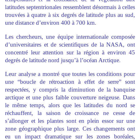
latitudes septentrionales ressemblent désormais à celles
trouvées à quatre à six degrés de latitude plus au sud,
une distance d’environ 400 à 700 km.
Les chercheurs, une équipe internationale composée
d’universitaires et de scientifiques de la NASA, ont
concentré leur attention sur la région à environ 45
degrés de latitude nord jusqu’à l’océan Arctique.
Leur analyse a montré que toutes les conditions pour
une “boucle de rétroaction à effet de serre” sont
respectées, y compris la diminution de la banquise
arctique et une plus faible couverture neigeuse. Dans
le même temps, alors que les latitudes du nord se
réchauffent, la saison de croissance ne cesse de
s’allonger et les plantes sont en plein essor sur une
zone géographique plus large. Ces changements ont
eu un impact dramatique sur les zones boréales,