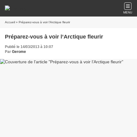
MENU
Accueil
» Préparez-vous à voir l’Arctique fleurir
Préparez-vous à voir l’Arctique fleurir
Publié le 14/03/2013 à 10:07
Par
Gerome