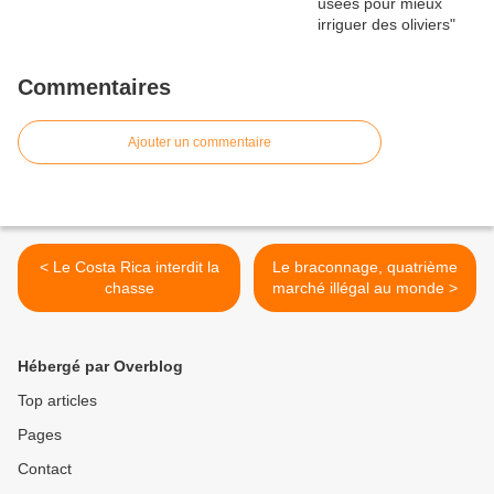
Commentaires
Ajouter un commentaire
< Le Costa Rica interdit la
Le braconnage, quatrième
chasse
marché illégal au monde >
Hébergé par Overblog
Top articles
Pages
Contact