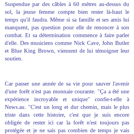
Suspendue par des câbles à 60 mètres au-dessus du
sol, la jeune femme compte bien rester là-haut le
temps qu'il faudra. Même si sa famille et ses amis lui
manquent, pas question pour elle de renoncer à son
combat. Et sa détermination commence à faire parler
d'elle. Des musiciens comme Nick Cave, John Butler
et Blue King Brown, viennent de lui témoigner leur
soutien.
Car passer une année de sa vie pour sauver l'avenir
d'une forêt n'est pas monnaie courante. "Ça a été une
expérience incroyable et unique" confie-t-elle à
News.au. "C'est un long et dur chemin, mais le plus
triste dans cette histoire, c'est que je suis encore
obligée de rester ici car la forêt n'est toujours pas
protégée et je ne sais pas combien de temps je vais