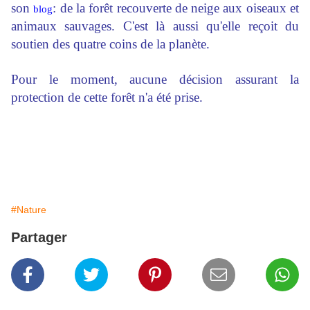
son
: de la forêt recouverte de neige aux oiseaux et
blog
animaux sauvages. C'est là aussi qu'elle reçoit du
soutien des quatre coins de la planète.
Pour le moment, aucune décision assurant la
protection de cette forêt n'a été prise.
#Nature
Partager