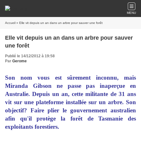
MENU
Accueil
» Elle vit depuis un an dans un arbre pour sauver une forêt
Elle vit depuis un an dans un arbre pour sauver
une forêt
Publié le 14/12/2012 à 19:58
Par
Gerome
Son nom vous est sûrement inconnu, mais
Miranda Gibson ne passe pas inaperçue en
Australie. Depuis un an, cette militante de 31 ans
vit sur une plateforme installée sur un arbre. Son
objectif? Faire plier le gouvernement australien
afin qu'il protège la forêt de Tasmanie des
exploitants forestiers.