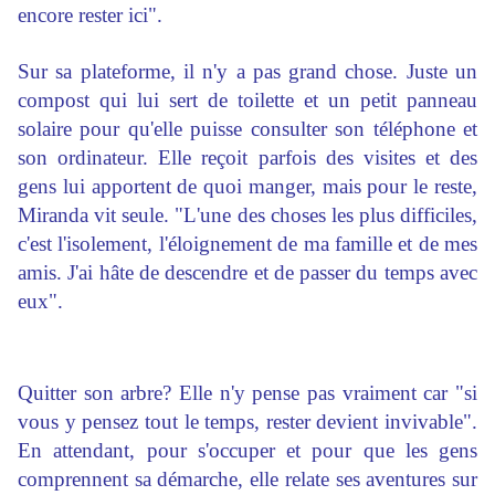
encore rester ici".
Sur sa plateforme, il n'y a pas grand chose. Juste un
compost qui lui sert de toilette et un petit panneau
solaire pour qu'elle puisse consulter son téléphone et
son ordinateur. Elle reçoit parfois des visites et des
gens lui apportent de quoi manger, mais pour le reste,
Miranda vit seule. "L'une des choses les plus difficiles,
c'est l'isolement, l'éloignement de ma famille et de mes
amis. J'ai hâte de descendre et de passer du temps avec
eux".
Quitter son arbre? Elle n'y pense pas vraiment car "si
vous y pensez tout le temps, rester devient invivable".
En attendant, pour s'occuper et pour que les gens
comprennent sa démarche, elle relate ses aventures sur