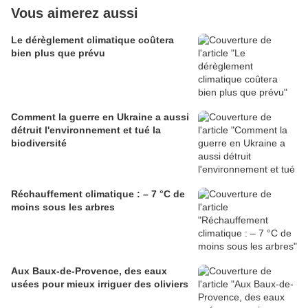
Vous aimerez aussi
Le dérèglement climatique coûtera
bien plus que prévu
Comment la guerre en Ukraine a aussi
détruit l'environnement et tué la
biodiversité
Réchauffement climatique : – 7 °C de
moins sous les arbres
Aux Baux-de-Provence, des eaux
usées pour mieux irriguer des oliviers