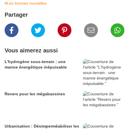
#Les bonnes nouvelles
Partager
Vous aimerez aussi
L'hydrogène sous-terrain : une
manne énergétique inépuisable
Revers pour les mégabassines
Urbanisation : Désimperméabiliser les