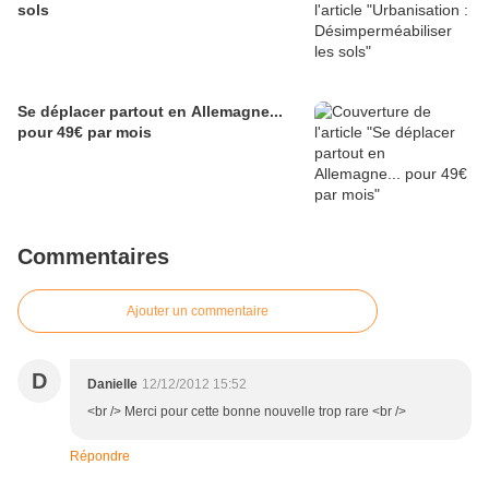
sols
Se déplacer partout en Allemagne...
pour 49€ par mois
Commentaires
Ajouter un commentaire
D
Danielle
12/12/2012 15:52
<br /> Merci pour cette bonne nouvelle trop rare <br />
Répondre