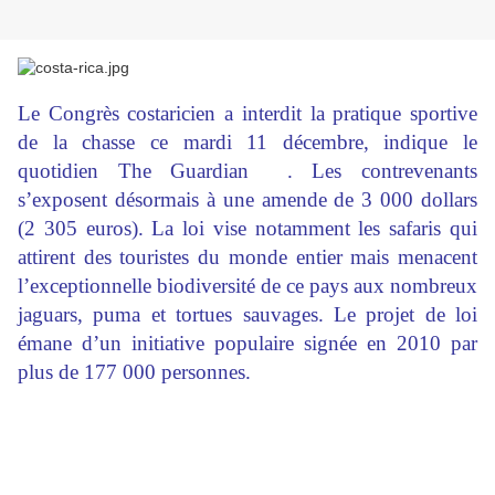
Le Congrès costaricien a interdit la pratique sportive
de la chasse ce mardi 11 décembre, indique le
quotidien The Guardian
. Les contrevenants
s’exposent désormais à une amende de 3 000 dollars
(2 305 euros). La loi vise notamment les safaris qui
attirent des touristes du monde entier mais menacent
l’exceptionnelle biodiversité de ce pays aux nombreux
jaguars, puma et tortues sauvages. Le projet de loi
émane d’un initiative populaire signée en 2010 par
plus de 177 000 personnes.