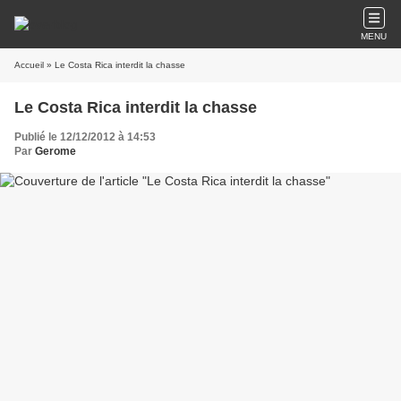
MENU
Accueil
» Le Costa Rica interdit la chasse
Le Costa Rica interdit la chasse
Publié le 12/12/2012 à 14:53
Par
Gerome