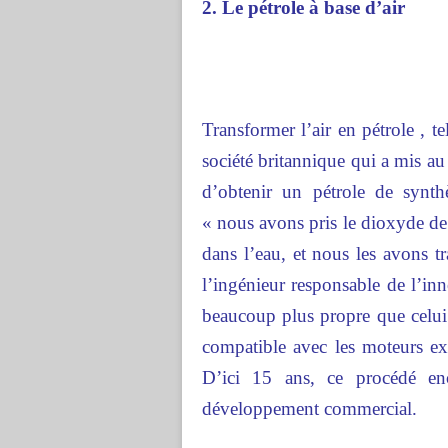
2. Le pétrole à base d’air
Transformer l’air en pétrole , t
société britannique qui a mis 
d’obtenir un pétrole de synthè
« nous avons pris le dioxyde de 
dans l’eau, et nous les avons t
l’ingénieur responsable de l’inn
beaucoup plus propre que celui o
compatible avec les moteurs ex
D’ici 15 ans, ce procédé enc
développement commercial.