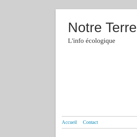
Notre Terre
L'info écologique
Accueil
Contact